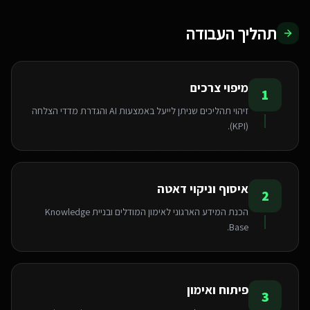
תהליך העבודה
מיפוי צרכים
1
זיהוי תהליכים שניתן לייעל באמצעות AI והגדרת מדדי הצלחה
(KPI).
איסוף וניקוי דאטה
2
הכנת המידע הארגוני לאימון המודלים ובניית Knowledge
Base.
פיתוח ואימון
3