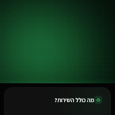
מה כולל השירות?