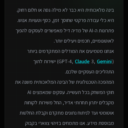
בינה מלאכותית היא כבר לא מילה גסה או חלום רחוק.
פתרונות ה-AI של מדיה דיל מאפשרים לעסקים להפוך
אנחנו מטמיעים את המודלים המתקדמים ביותר
(GPT-4,
Gemini
3,
Claude
) ישירות לתוך
המהפכה הטכנולוגית של הבינה המלאכותית משנה את
חוקי המשחק בכל תעשייה. עסקים שמאמצים AI
מקבלים יתרון תחרותי אדיר, החל משירות לקוחות
אוטומטי ועד לניתוח נתונים מתקדם וקבלת החלטות
מבוססת מידע. אנו מתמחים בזיהוי צווארי בקבוק