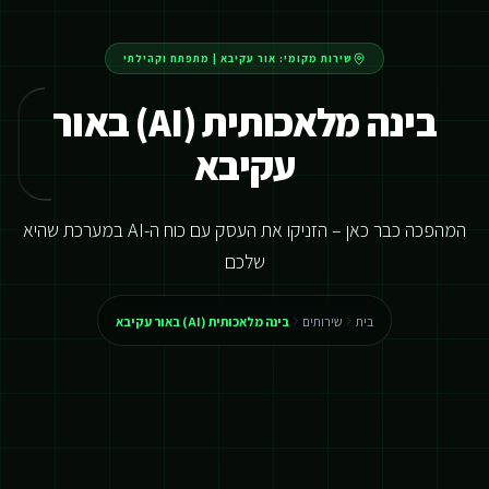
שירות מקומי:
אור עקיבא
|
מתפתח וקהילתי
בינה מלאכותית (AI) באור
עקיבא
המהפכה כבר כאן – הזניקו את העסק עם כוח ה-AI במערכת שהיא
שלכם
בית
שירותים
בינה מלאכותית (AI) באור עקיבא