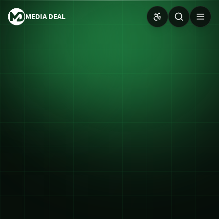
MEDIA DEAL