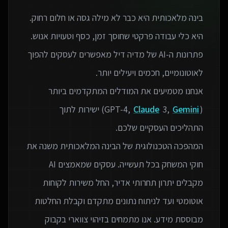
בינה מלאכותית היא כבר לא מילה גסה או חלום רחוק.
פתרונות ה-AI של מדיה דיל מאפשרים לעסקים להפוך
אנחנו מטמיעים את המודלים המתקדמים ביותר
(GPT-4,
Gemini
3,
Claude
) ישירות לתוך
המהפכה הטכנולוגית של הבינה המלאכותית משנה את
חוקי המשחק בכל תעשייה. עסקים שמאמצים AI
מקבלים יתרון תחרותי אדיר, החל משירות לקוחות
אוטומטי ועד לניתוח נתונים מתקדם וקבלת החלטות
מבוססת מידע. אנו מתמחים בזיהוי צווארי בקבוק