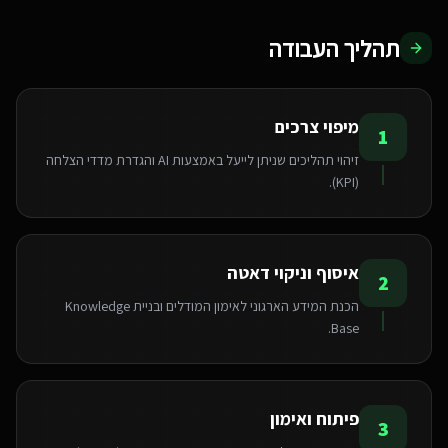
תהליך העבודה
מיפוי צרכים
1
זיהוי תהליכים שניתן לייעל באמצעות AI והגדרת מדדי הצלחה
(KPI).
איסוף וניקוי דאטה
2
הכנת המידע הארגוני לאימון המודלים ובניית Knowledge
Base.
פיתוח ואימון
3