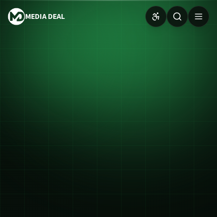
MEDIA DEAL