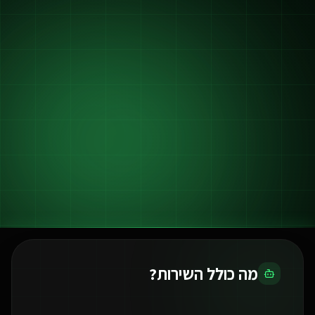
מה כולל השירות?