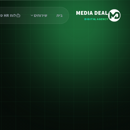
MEDIA DEAL
בית
שירותים
לוח HR סוכנים
DIGITAL AGENCY