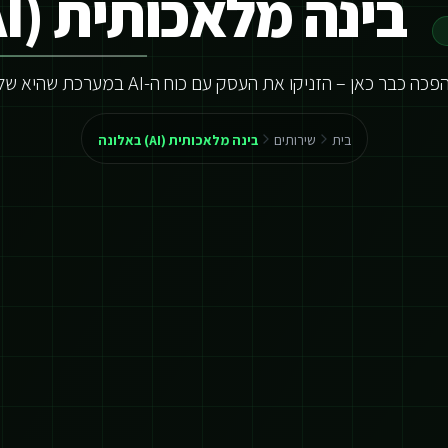
בינה מלאכותית (AI) באלונה
ה כבר כאן – הזניקו את העסק עם כוח ה-AI במערכת שהיא שלכם
בית
שירותים
בינה מלאכותית (AI) באלונה