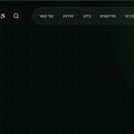
פרויקטים
בלוג
אודות
צור קשר