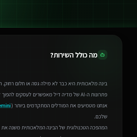
מה כולל השירות?
אנחנו מטמיעים את המודלים המתקדמים ביותר (GPT-4,
emini