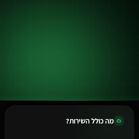
מה כולל השירות?