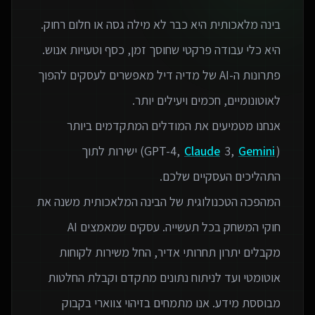
בינה מלאכותית היא כבר לא מילה גסה או חלום רחוק.
פתרונות ה-AI של מדיה דיל מאפשרים לעסקים להפוך
אנחנו מטמיעים את המודלים המתקדמים ביותר
(GPT-4,
Gemini
3,
Claude
) ישירות לתוך
המהפכה הטכנולוגית של הבינה המלאכותית משנה את
חוקי המשחק בכל תעשייה. עסקים שמאמצים AI
מקבלים יתרון תחרותי אדיר, החל משירות לקוחות
אוטומטי ועד לניתוח נתונים מתקדם וקבלת החלטות
מבוססת מידע. אנו מתמחים בזיהוי צווארי בקבוק