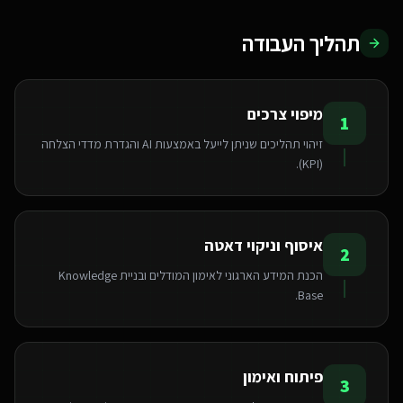
תהליך העבודה
מיפוי צרכים
1
זיהוי תהליכים שניתן לייעל באמצעות AI והגדרת מדדי הצלחה
(KPI).
איסוף וניקוי דאטה
2
הכנת המידע הארגוני לאימון המודלים ובניית Knowledge
Base.
פיתוח ואימון
3