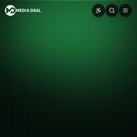
MEDIA DEAL