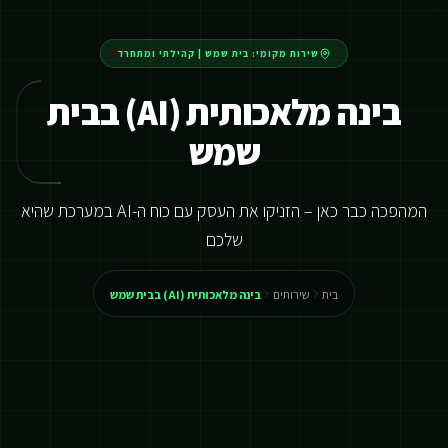
שירות מקומי:
בית שמש
|
קהילתי ומתחרד
בינה מלאכותית (AI) בבית
שמש
המהפכה כבר כאן – הזניקו את העסק עם כוח ה-AI במערכת שהיא
שלכם
בית
שירותים
בינה מלאכותית (AI) בבית שמש