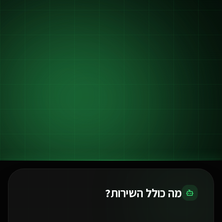
מה כולל השירות?