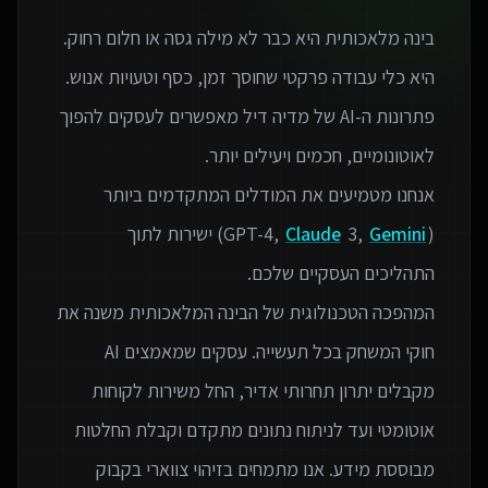
בינה מלאכותית היא כבר לא מילה גסה או חלום רחוק.
פתרונות ה-AI של מדיה דיל מאפשרים לעסקים להפוך
אנחנו מטמיעים את המודלים המתקדמים ביותר
(GPT-4,
Gemini
3,
Claude
) ישירות לתוך
המהפכה הטכנולוגית של הבינה המלאכותית משנה את
חוקי המשחק בכל תעשייה. עסקים שמאמצים AI
מקבלים יתרון תחרותי אדיר, החל משירות לקוחות
אוטומטי ועד לניתוח נתונים מתקדם וקבלת החלטות
מבוססת מידע. אנו מתמחים בזיהוי צווארי בקבוק