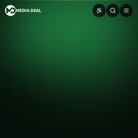
MEDIA DEAL