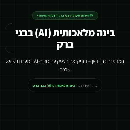
שירות מקומי:
בני ברק
|
צפוף ומסחרי
בינה מלאכותית (AI) בבני
ברק
המהפכה כבר כאן – הזניקו את העסק עם כוח ה-AI במערכת שהיא
שלכם
בית
שירותים
בינה מלאכותית (AI) בבני ברק