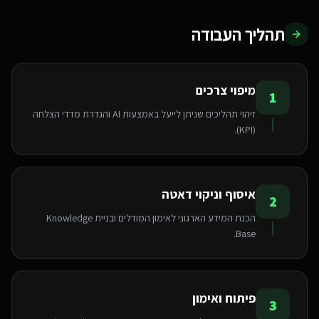
תהליך העבודה
מיפוי צרכים
1
זיהוי תהליכים שניתן לייעל באמצעות AI והגדרת מדדי הצלחה
(KPI).
איסוף וניקוי דאטה
2
הכנת המידע הארגוני לאימון המודלים ובניית Knowledge
Base.
פיתוח ואימון
3