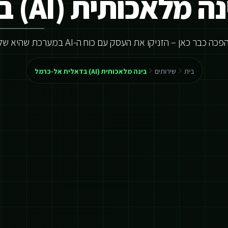
 מלאכותית (AI) בדאלית אל-כרמל
ה כבר כאן – הזניקו את העסק עם כוח ה-AI במערכת שהיא שלכם
בית
שירותים
בינה מלאכותית (AI) בדאלית אל-כרמל