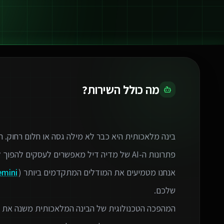
מה כולל השירות?
אנחנו מטמיעים את המודלים המתקדמים ביותר (GPT-4,
emini