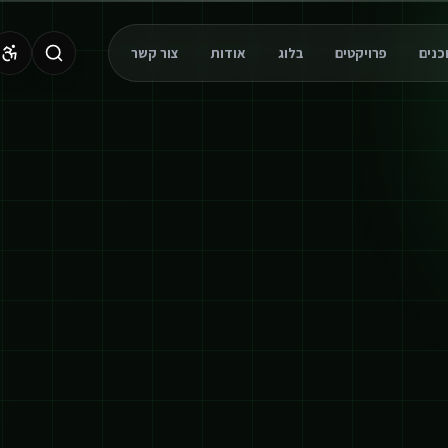
פרויקטים
בלוג
אודות
צור קשר