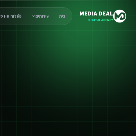
MEDIA DEAL
בית
שירותים
לוח HR סוכנים
DIGITAL AGENCY