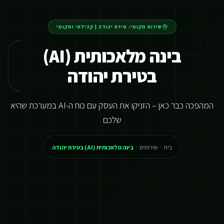
שירות מקומי:
טירת יהודה
|
קהילתי ומקומי
בינה מלאכותית (AI)
בטירת יהודה
המהפכה כבר כאן – הזניקו את העסק עם כוח ה-AI במערכת שהיא
שלכם
בית
שירותים
בינה מלאכותית (AI) בטירת יהודה