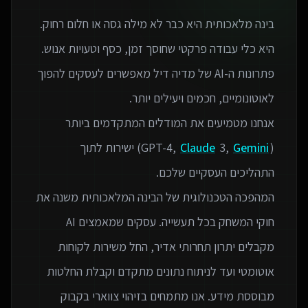
בינה מלאכותית היא כבר לא מילה גסה או חלום רחוק.
פתרונות ה-AI של מדיה דיל מאפשרים לעסקים להפוך
אנחנו מטמיעים את המודלים המתקדמים ביותר
(GPT-4,
Gemini
3,
Claude
) ישירות לתוך
המהפכה הטכנולוגית של הבינה המלאכותית משנה את
חוקי המשחק בכל תעשייה. עסקים שמאמצים AI
מקבלים יתרון תחרותי אדיר, החל משירות לקוחות
אוטומטי ועד לניתוח נתונים מתקדם וקבלת החלטות
מבוססת מידע. אנו מתמחים בזיהוי צווארי בקבוק