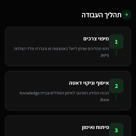
תהליך העבודה
מיפוי צרכים
1
זיהוי תהליכים שניתן לייעל באמצעות AI והגדרת מדדי הצלחה
(KPI).
איסוף וניקוי דאטה
2
הכנת המידע הארגוני לאימון המודלים ובניית Knowledge
Base.
פיתוח ואימון
3