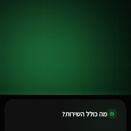
מה כולל השירות?