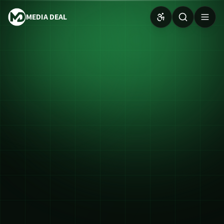
MEDIA DEAL