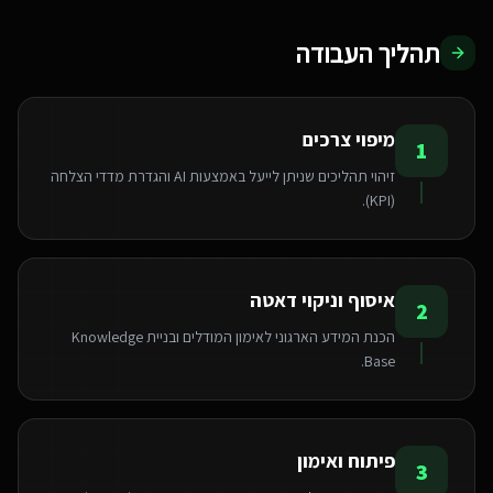
תהליך העבודה
מיפוי צרכים
1
זיהוי תהליכים שניתן לייעל באמצעות AI והגדרת מדדי הצלחה
(KPI).
איסוף וניקוי דאטה
2
הכנת המידע הארגוני לאימון המודלים ובניית Knowledge
Base.
פיתוח ואימון
3