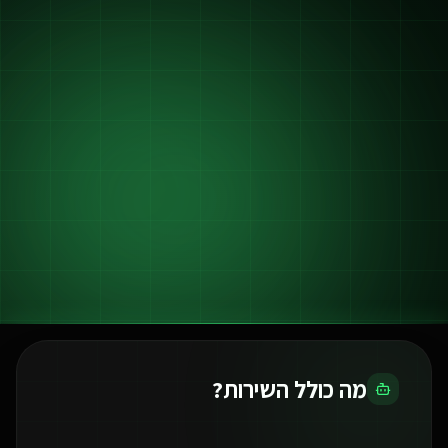
מה כולל השירות?