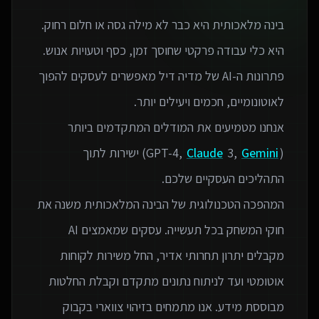
בינה מלאכותית היא כבר לא מילה גסה או חלום רחוק.
פתרונות ה-AI של מדיה דיל מאפשרים לעסקים להפוך
אנחנו מטמיעים את המודלים המתקדמים ביותר
(GPT-4,
Gemini
3,
Claude
) ישירות לתוך
המהפכה הטכנולוגית של הבינה המלאכותית משנה את
חוקי המשחק בכל תעשייה. עסקים שמאמצים AI
מקבלים יתרון תחרותי אדיר, החל משירות לקוחות
אוטומטי ועד לניתוח נתונים מתקדם וקבלת החלטות
מבוססת מידע. אנו מתמחים בזיהוי צווארי בקבוק