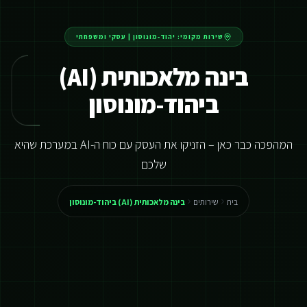
שירות מקומי:
יהוד-מונוסון
|
עסקי ומשפחתי
בינה מלאכותית (AI)
ביהוד-מונוסון
המהפכה כבר כאן – הזניקו את העסק עם כוח ה-AI במערכת שהיא
שלכם
בית
שירותים
בינה מלאכותית (AI) ביהוד-מונוסון