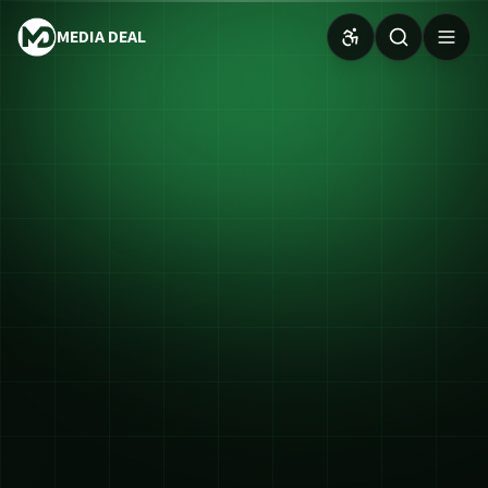
MEDIA DEAL