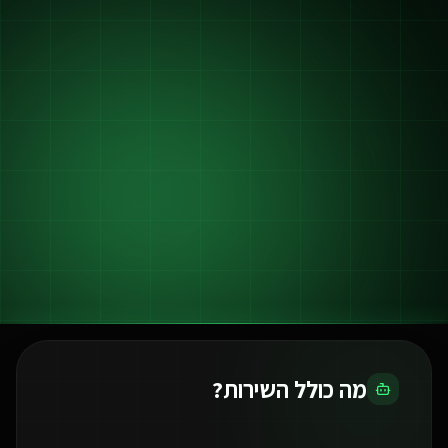
מה כולל השירות?