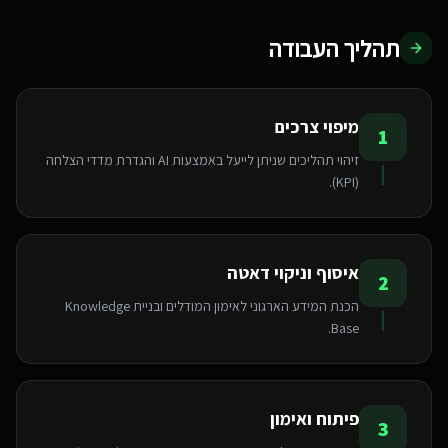
תהליך העבודה
מיפוי צרכים
1
זיהוי תהליכים שניתן לייעל באמצעות AI והגדרת מדדי הצלחה
(KPI).
איסוף וניקוי דאטה
2
הכנת המידע הארגוני לאימון המודלים ובניית Knowledge
Base.
פיתוח ואימון
3