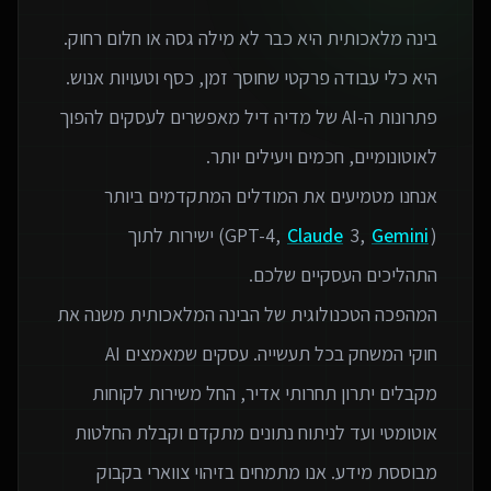
בינה מלאכותית היא כבר לא מילה גסה או חלום רחוק.
פתרונות ה-AI של מדיה דיל מאפשרים לעסקים להפוך
אנחנו מטמיעים את המודלים המתקדמים ביותר
(GPT-4,
Gemini
3,
Claude
) ישירות לתוך
המהפכה הטכנולוגית של הבינה המלאכותית משנה את
חוקי המשחק בכל תעשייה. עסקים שמאמצים AI
מקבלים יתרון תחרותי אדיר, החל משירות לקוחות
אוטומטי ועד לניתוח נתונים מתקדם וקבלת החלטות
מבוססת מידע. אנו מתמחים בזיהוי צווארי בקבוק