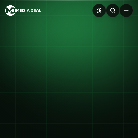
MEDIA DEAL