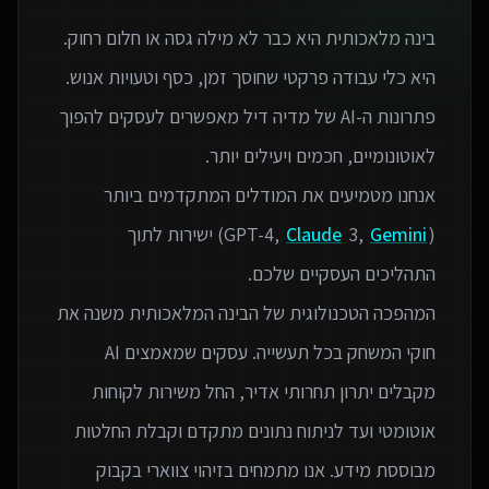
בינה מלאכותית היא כבר לא מילה גסה או חלום רחוק.
פתרונות ה-AI של מדיה דיל מאפשרים לעסקים להפוך
אנחנו מטמיעים את המודלים המתקדמים ביותר
(GPT-4,
Gemini
3,
Claude
) ישירות לתוך
המהפכה הטכנולוגית של הבינה המלאכותית משנה את
חוקי המשחק בכל תעשייה. עסקים שמאמצים AI
מקבלים יתרון תחרותי אדיר, החל משירות לקוחות
אוטומטי ועד לניתוח נתונים מתקדם וקבלת החלטות
מבוססת מידע. אנו מתמחים בזיהוי צווארי בקבוק