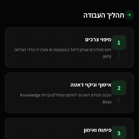
תהליך העבודה
מיפוי צרכים
1
זיהוי תהליכים שניתן לייעל באמצעות AI והגדרת מדדי הצלחה
(KPI).
איסוף וניקוי דאטה
2
הכנת המידע הארגוני לאימון המודלים ובניית Knowledge
Base.
פיתוח ואימון
3