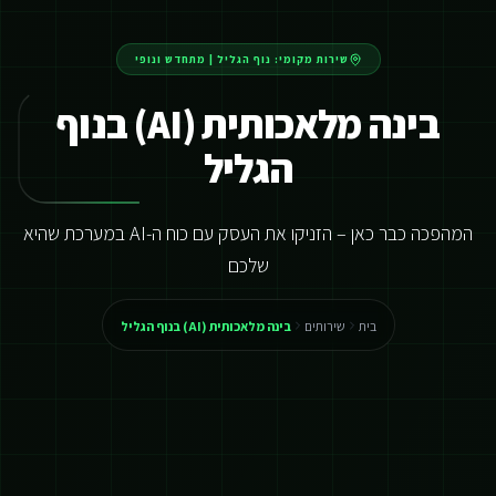
שירות מקומי:
נוף הגליל
|
מתחדש ונופי
בינה מלאכותית (AI) בנוף
הגליל
המהפכה כבר כאן – הזניקו את העסק עם כוח ה-AI במערכת שהיא
שלכם
בית
שירותים
בינה מלאכותית (AI) בנוף הגליל