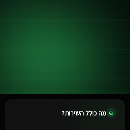
מה כולל השירות?