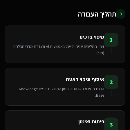
תהליך העבודה
מיפוי צרכים
1
זיהוי תהליכים שניתן לייעל באמצעות AI והגדרת מדדי הצלחה
(KPI).
איסוף וניקוי דאטה
2
הכנת המידע הארגוני לאימון המודלים ובניית Knowledge
Base.
פיתוח ואימון
3