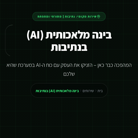
שירות מקומי:
נתיבות
|
מסורתי ומתפתח
בינה מלאכותית (AI)
בנתיבות
המהפכה כבר כאן – הזניקו את העסק עם כוח ה-AI במערכת שהיא
שלכם
בית
שירותים
בינה מלאכותית (AI) בנתיבות