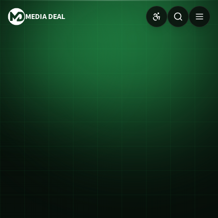
MEDIA DEAL