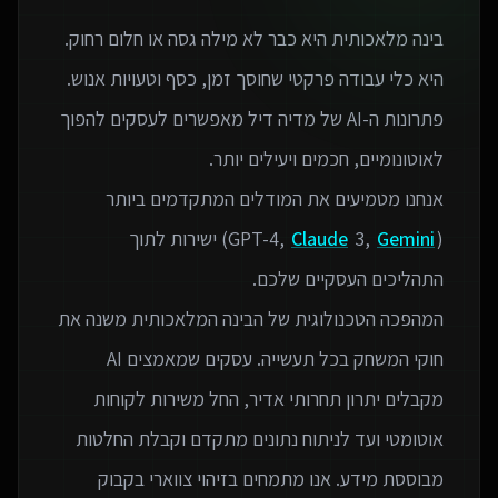
בינה מלאכותית היא כבר לא מילה גסה או חלום רחוק.
פתרונות ה-AI של מדיה דיל מאפשרים לעסקים להפוך
אנחנו מטמיעים את המודלים המתקדמים ביותר
(GPT-4,
Gemini
3,
Claude
) ישירות לתוך
המהפכה הטכנולוגית של הבינה המלאכותית משנה את
חוקי המשחק בכל תעשייה. עסקים שמאמצים AI
מקבלים יתרון תחרותי אדיר, החל משירות לקוחות
אוטומטי ועד לניתוח נתונים מתקדם וקבלת החלטות
מבוססת מידע. אנו מתמחים בזיהוי צווארי בקבוק