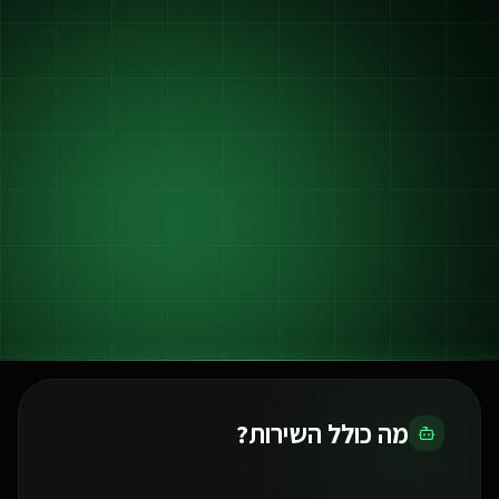
מה כולל השירות?