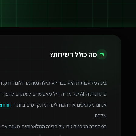
מה כולל השירות?
אנחנו מטמיעים את המודלים המתקדמים ביותר (GPT-4,
emini