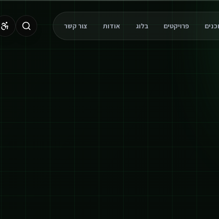
פרויקטים
בלוג
אודות
צור קשר