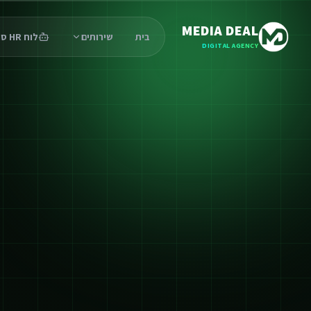
MEDIA DEAL
בית
שירותים
לוח HR סוכנים
DIGITAL AGENCY