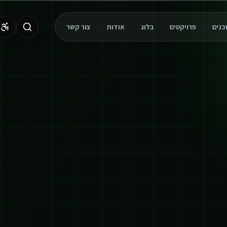
פרויקטים
בלוג
אודות
צור קשר