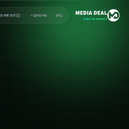
MEDIA DEAL
בית
שירותים
לוח HR סוכנים
DIGITAL AGENCY