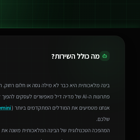
מה כולל השירות?
אנחנו מטמיעים את המודלים המתקדמים ביותר (GPT-4,
emini