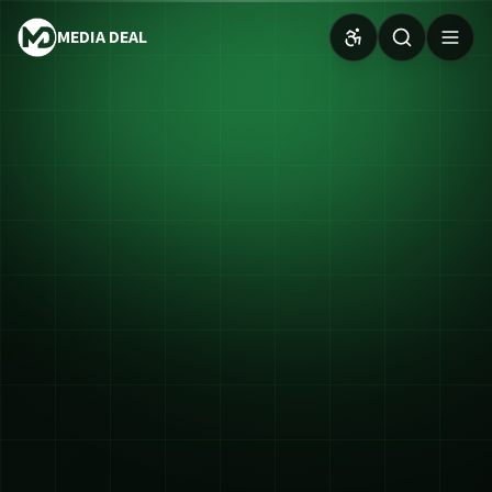
MEDIA DEAL