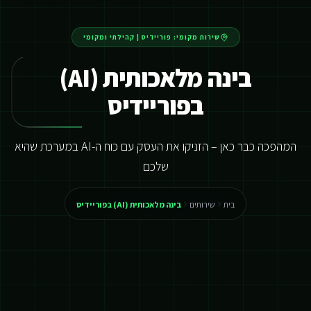
שירות מקומי:
פוריידיס
|
קהילתי ומקומי
בינה מלאכותית (AI)
בפוריידיס
המהפכה כבר כאן – הזניקו את העסק עם כוח ה-AI במערכת שהיא
שלכם
בית
שירותים
בינה מלאכותית (AI) בפוריידיס