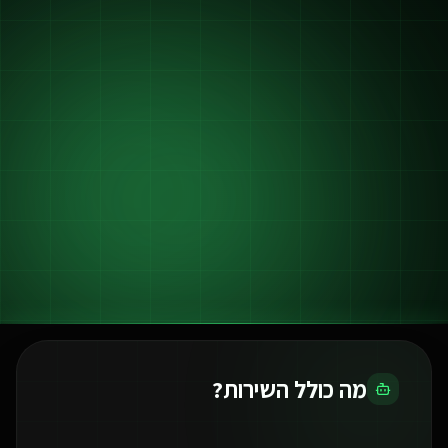
מה כולל השירות?