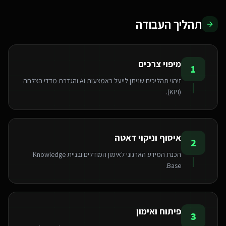
תהליך העבודה
מיפוי צרכים
1
זיהוי תהליכים שניתן לייעל באמצעות AI והגדרת מדדי הצלחה
(KPI).
איסוף וניקוי דאטה
2
הכנת המידע הארגוני לאימון המודלים ובניית Knowledge
Base.
פיתוח ואימון
3