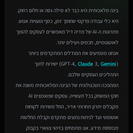
בינה מלאכותית היא כבר לא מילה גסה או חלום רחוק.
פתרונות ה-AI של מדיה דיל מאפשרים לעסקים להפוך
אנחנו מטמיעים את המודלים המתקדמים ביותר
(GPT-4,
Gemini
3,
Claude
) ישירות לתוך
המהפכה הטכנולוגית של הבינה המלאכותית משנה את
חוקי המשחק בכל תעשייה. עסקים שמאמצים AI
מקבלים יתרון תחרותי אדיר, החל משירות לקוחות
אוטומטי ועד לניתוח נתונים מתקדם וקבלת החלטות
מבוססת מידע. אנו מתמחים בזיהוי צווארי בקבוק