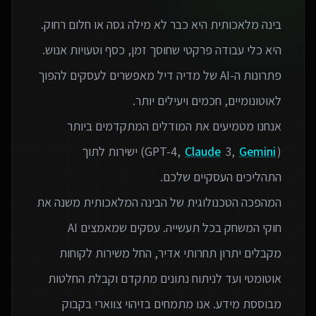
בינה מלאכותית היא כבר לא מילה גסה או חלום רחוק.
פתרונות ה-AI של מדיה דיל מאפשרים לעסקים להפוך
אנחנו מטמיעים את המודלים המתקדמים ביותר
(GPT-4,
Gemini
3,
Claude
) ישירות לתוך
המהפכה הטכנולוגית של הבינה המלאכותית משנה את
חוקי המשחק בכל תעשייה. עסקים שמאמצים AI
מקבלים יתרון תחרותי אדיר, החל משירות לקוחות
אוטומטי ועד לניתוח נתונים מתקדם וקבלת החלטות
מבוססת מידע. אנו מתמחים בזיהוי צווארי בקבוק