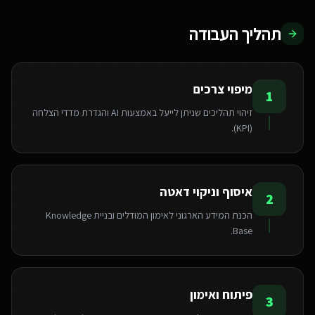
תהליך העבודה
מיפוי צרכים
1
זיהוי תהליכים שניתן לייעל באמצעות AI והגדרת מדדי הצלחה
(KPI).
איסוף וניקוי דאטה
2
הכנת המידע הארגוני לאימון המודלים ובניית Knowledge
Base.
פיתוח ואימון
3