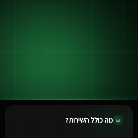
מה כולל השירות?