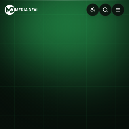
MEDIA DEAL