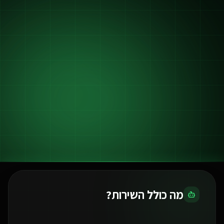
מה כולל השירות?