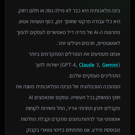
בינה מלאכותית היא כבר לא מילה גסה או חלום רחוק.
פתרונות ה-AI של מדיה דיל מאפשרים לעסקים להפוך
אנחנו מטמיעים את המודלים המתקדמים ביותר
(GPT-4,
Gemini
3,
Claude
) ישירות לתוך
המהפכה הטכנולוגית של הבינה המלאכותית משנה את
חוקי המשחק בכל תעשייה. עסקים שמאמצים AI
מקבלים יתרון תחרותי אדיר, החל משירות לקוחות
אוטומטי ועד לניתוח נתונים מתקדם וקבלת החלטות
מבוססת מידע. אנו מתמחים בזיהוי צווארי בקבוק