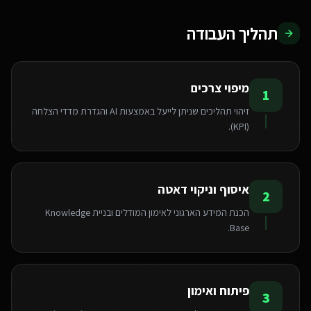
תהליך העבודה
מיפוי צרכים
1
זיהוי תהליכים שניתן לייעל באמצעות AI והגדרת מדדי הצלחה
(KPI).
איסוף וניקוי דאטה
2
הכנת המידע הארגוני לאימון המודלים ובניית Knowledge
Base.
פיתוח ואימון
3