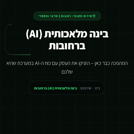
שירות מקומי:
רחובות
|
מדעי ומסחרי
בינה מלאכותית (AI)
ברחובות
המהפכה כבר כאן – הזניקו את העסק עם כוח ה-AI במערכת שהיא
שלכם
בית
שירותים
בינה מלאכותית (AI) ברחובות