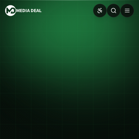
MEDIA DEAL