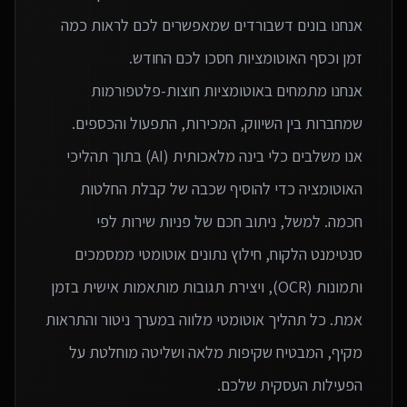
אנחנו בונים דשבורדים שמאפשרים לכם לראות כמה
אנחנו מתמחים באוטומציות חוצות-פלטפורמות
אנו משלבים כלי בינה מלאכותית (AI) בתוך תהליכי
האוטומציה כדי להוסיף שכבה של קבלת החלטות
חכמה. למשל, ניתוב חכם של פניות שירות לפי
סנטימנט הלקוח, חילוץ נתונים אוטומטי ממסמכים
ותמונות (OCR), ויצירת תגובות מותאמות אישית בזמן
אמת. כל תהליך אוטומטי מלווה במערך ניטור והתראות
מקיף, המבטיח שקיפות מלאה ושליטה מוחלטת על
הפעילות העסקית שלכם.