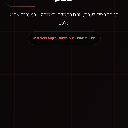
תנו לרובוטים לעבוד, אתם תתמקדו בצמיחה – במערכת שהיא
שלכם
בית
שירותים
אוטומציות עסקיות בבאר שבע