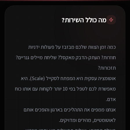
מה כולל השירות?
כמה זמן הצוות שלכם מבזבז על פעולות ידניות
חוזרות? העתק-הדבק מאקסל? שליחת מיילים גנריים?
אוטומציה עסקית היא המפתח לסקייל (Scale). היא
מאפשרת לכם לטפל בפי 10 יותר לקוחות עם אותו כוח
אנחנו ממפים את התהליכים בארגון והופכים אותם