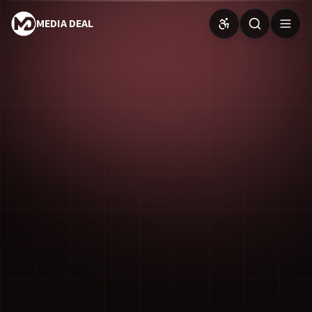
MEDIA DEAL