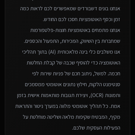
אנחנו בונים דשבורדים שמאפשרים לכם לראות כמה
אנחנו מתמחים באוטומציות חוצות-פלטפורמות
אנו משלבים כלי בינה מלאכותית (AI) בתוך תהליכי
האוטומציה כדי להוסיף שכבה של קבלת החלטות
חכמה. למשל, ניתוב חכם של פניות שירות לפי
סנטימנט הלקוח, חילוץ נתונים אוטומטי ממסמכים
ותמונות (OCR), ויצירת תגובות מותאמות אישית בזמן
אמת. כל תהליך אוטומטי מלווה במערך ניטור והתראות
מקיף, המבטיח שקיפות מלאה ושליטה מוחלטת על
הפעילות העסקית שלכם.