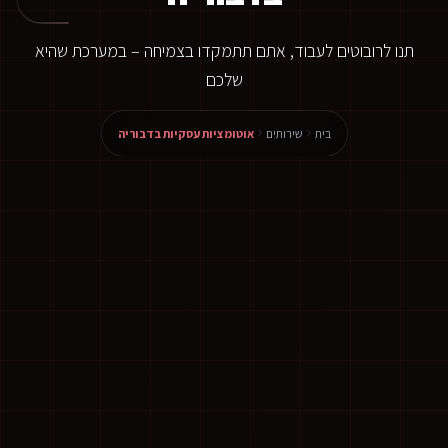
תנו לרובוטים לעבוד, אתם תתמקדו בצמיחה – במערכת שהיא
שלכם
בית
שירותים
אוטומציות עסקיות בדבוריה