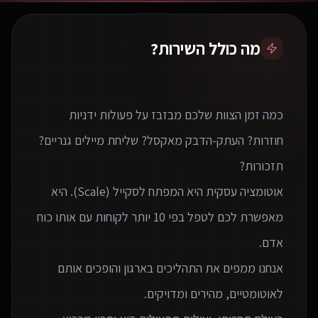
מה כולל השירות?
כמה זמן הצוות שלכם מבזבז על פעולות ידניות
חוזרות? העתק-הדבק מאקסל? שליחת מיילים גנריים?
אוטומציה עסקית היא המפתח לסקייל (Scale). היא
מאפשרת לכם לטפל בפי 10 יותר לקוחות עם אותו כוח
אנחנו ממפים את התהליכים בארגון והופכים אותם