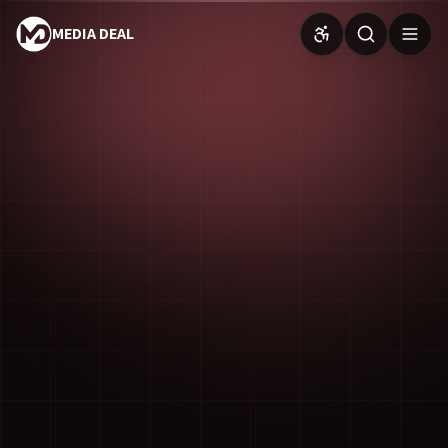
MEDIA DEAL