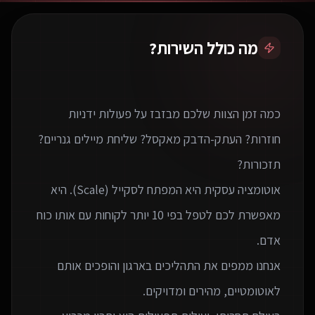
מה כולל השירות?
כמה זמן הצוות שלכם מבזבז על פעולות ידניות
חוזרות? העתק-הדבק מאקסל? שליחת מיילים גנריים?
אוטומציה עסקית היא המפתח לסקייל (Scale). היא
מאפשרת לכם לטפל בפי 10 יותר לקוחות עם אותו כוח
אנחנו ממפים את התהליכים בארגון והופכים אותם