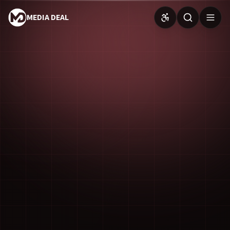
MEDIA DEAL