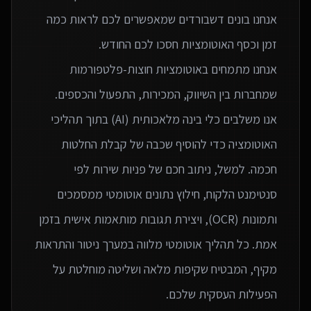
אנחנו בונים דשבורדים שמאפשרים לכם לראות כמה
אנחנו מתמחים באוטומציות חוצות-פלטפורמות
אנו משלבים כלי בינה מלאכותית (AI) בתוך תהליכי
האוטומציה כדי להוסיף שכבה של קבלת החלטות
חכמה. למשל, ניתוב חכם של פניות שירות לפי
סנטימנט הלקוח, חילוץ נתונים אוטומטי ממסמכים
ותמונות (OCR), ויצירת תגובות מותאמות אישית בזמן
אמת. כל תהליך אוטומטי מלווה במערך ניטור והתראות
מקיף, המבטיח שקיפות מלאה ושליטה מוחלטת על
הפעילות העסקית שלכם.