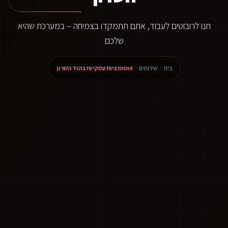
תנו לרובוטים לעבוד, אתם תתמקדו בצמיחה – במערכת שהיא
שלכם
בית
שירותים
אוטומציות עסקיות בהוד השרון