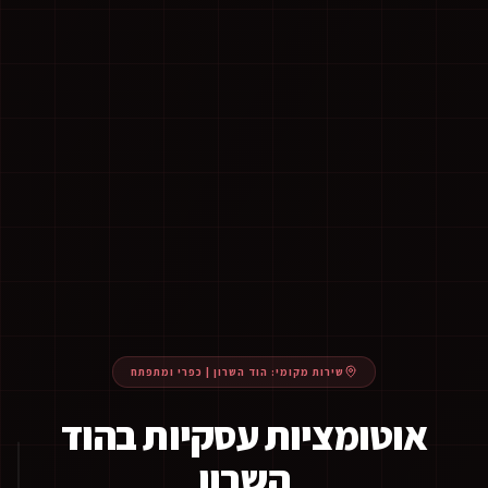
שירות מקומי:
הוד השרון
|
כפרי ומתפתח
אוטומציות עסקיות בהוד
השרון