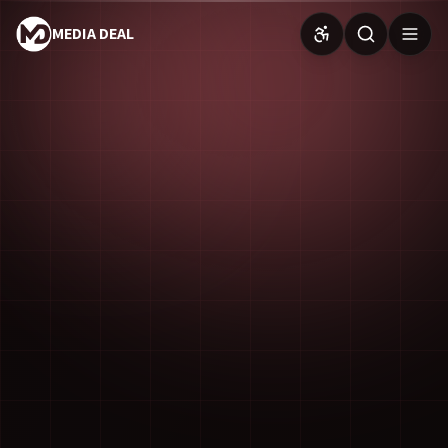
MEDIA DEAL