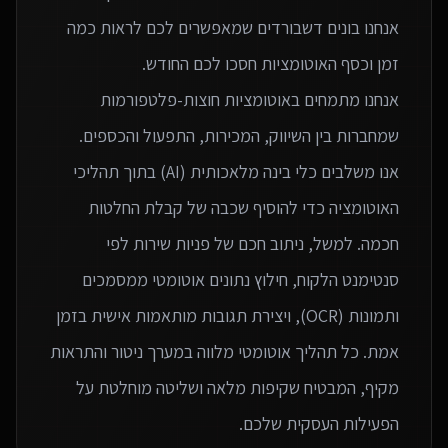
אנחנו בונים דשבורדים שמאפשרים לכם לראות כמה
אנחנו מתמחים באוטומציות חוצות-פלטפורמות
אנו משלבים כלי בינה מלאכותית (AI) בתוך תהליכי
האוטומציה כדי להוסיף שכבה של קבלת החלטות
חכמה. למשל, ניתוב חכם של פניות שירות לפי
סנטימנט הלקוח, חילוץ נתונים אוטומטי ממסמכים
ותמונות (OCR), ויצירת תגובות מותאמות אישית בזמן
אמת. כל תהליך אוטומטי מלווה במערך ניטור והתראות
מקיף, המבטיח שקיפות מלאה ושליטה מוחלטת על
הפעילות העסקית שלכם.