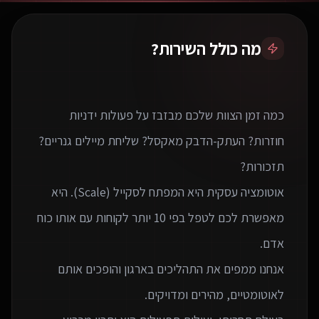
מה כולל השירות?
כמה זמן הצוות שלכם מבזבז על פעולות ידניות
חוזרות? העתק-הדבק מאקסל? שליחת מיילים גנריים?
אוטומציה עסקית היא המפתח לסקייל (Scale). היא
מאפשרת לכם לטפל בפי 10 יותר לקוחות עם אותו כוח
אנחנו ממפים את התהליכים בארגון והופכים אותם