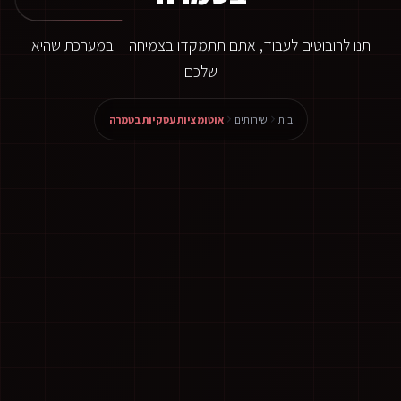
תנו לרובוטים לעבוד, אתם תתמקדו בצמיחה – במערכת שהיא
שלכם
בית
שירותים
אוטומציות עסקיות בטמרה