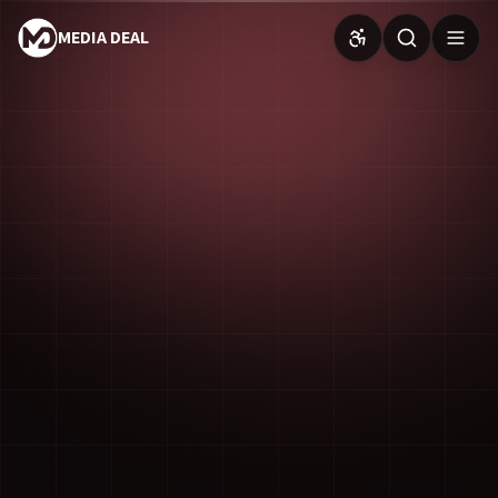
MEDIA DEAL