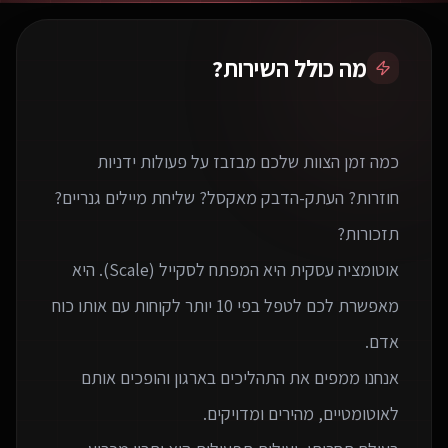
מה כולל השירות?
כמה זמן הצוות שלכם מבזבז על פעולות ידניות
חוזרות? העתק-הדבק מאקסל? שליחת מיילים גנריים?
אוטומציה עסקית היא המפתח לסקייל (Scale). היא
מאפשרת לכם לטפל בפי 10 יותר לקוחות עם אותו כוח
אנחנו ממפים את התהליכים בארגון והופכים אותם