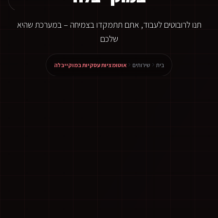
תנו לרובוטים לעבוד, אתם תתמקדו בצמיחה – במערכת שהיא
שלכם
בית
שירותים
אוטומציות עסקיות במוקייבלה