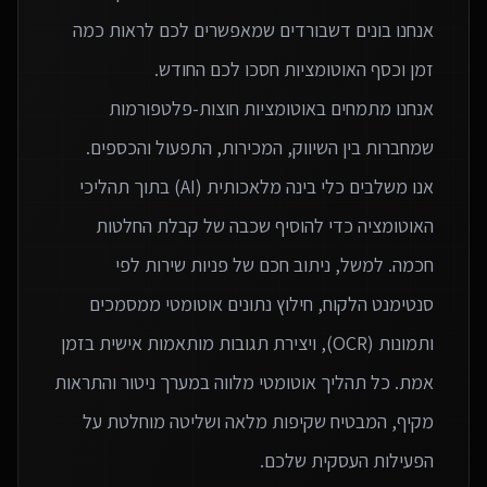
אנחנו בונים דשבורדים שמאפשרים לכם לראות כמה
אנחנו מתמחים באוטומציות חוצות-פלטפורמות
אנו משלבים כלי בינה מלאכותית (AI) בתוך תהליכי
האוטומציה כדי להוסיף שכבה של קבלת החלטות
חכמה. למשל, ניתוב חכם של פניות שירות לפי
סנטימנט הלקוח, חילוץ נתונים אוטומטי ממסמכים
ותמונות (OCR), ויצירת תגובות מותאמות אישית בזמן
אמת. כל תהליך אוטומטי מלווה במערך ניטור והתראות
מקיף, המבטיח שקיפות מלאה ושליטה מוחלטת על
הפעילות העסקית שלכם.