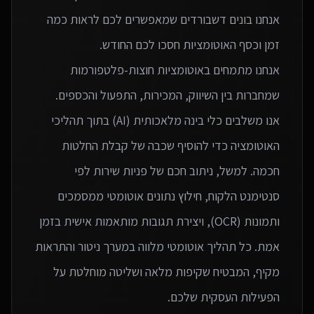
אנחנו בונים דשבורדים שמאפשרים לכם לראות כמה
אנחנו מתמחים באוטומציות חוצות-פלטפורמות
אנו משלבים כלי בינה מלאכותית (AI) בתוך תהליכי
האוטומציה כדי להוסיף שכבה של קבלת החלטות
חכמה. למשל, ניתוב חכם של פניות שירות לפי
סנטימנט הלקוח, חילוץ נתונים אוטומטי ממסמכים
ותמונות (OCR), ויצירת תגובות מותאמות אישית בזמן
אמת. כל תהליך אוטומטי מלווה במערך ניטור והתראות
מקיף, המבטיח שקיפות מלאה ושליטה מוחלטת על
הפעילות העסקית שלכם.