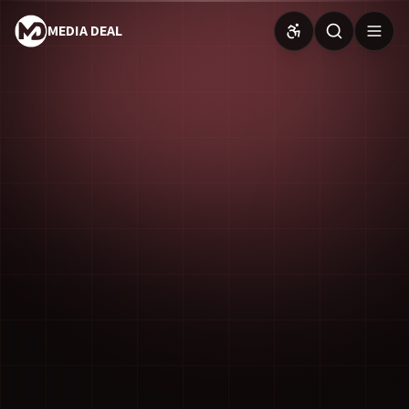
MEDIA DEAL