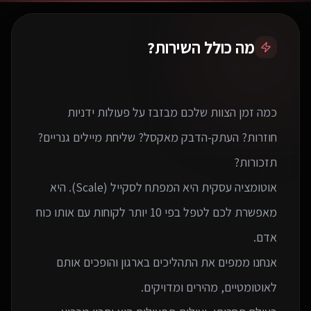
מה כולל השירות?
כמה זמן הצוות שלכם מבזבז על פעולות ידניות
חוזרות? העתק-הדבק מאקסל? שליחת מיילים גנריים?
אוטומציה עסקית היא המפתח לסקייל (Scale). היא
מאפשרת לכם לטפל בפי 10 יותר לקוחות עם אותו כוח
אנחנו ממפים את התהליכים בארגון והופכים אותם