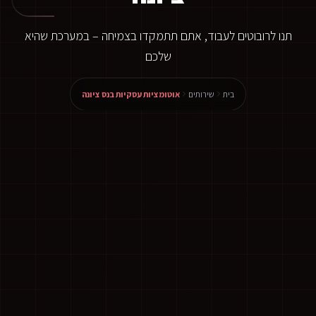
תנו לרובוטים לעבוד, אתם תתמקדו בצמיחה – במערכת שהיא
שלכם
בית
שירותים
אוטומציות עסקיות בנס ציונה