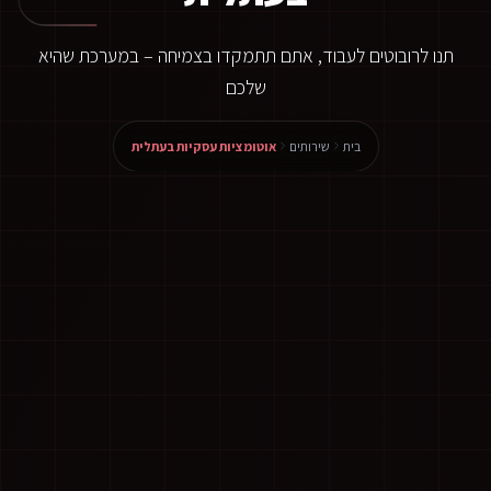
תנו לרובוטים לעבוד, אתם תתמקדו בצמיחה – במערכת שהיא
שלכם
בית
שירותים
אוטומציות עסקיות בעתלית