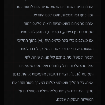
אנחנו בונים דשבורדים שמאפשרים לכם לראות כמה
אנחנו מתמחים באוטומציות חוצות-פלטפורמות
אנו משלבים כלי בינה מלאכותית (AI) בתוך תהליכי
האוטומציה כדי להוסיף שכבה של קבלת החלטות
חכמה. למשל, ניתוב חכם של פניות שירות לפי
סנטימנט הלקוח, חילוץ נתונים אוטומטי ממסמכים
ותמונות (OCR), ויצירת תגובות מותאמות אישית בזמן
אמת. כל תהליך אוטומטי מלווה במערך ניטור והתראות
מקיף, המבטיח שקיפות מלאה ושליטה מוחלטת על
הפעילות העסקית שלכם.