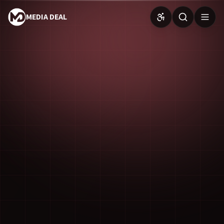
MEDIA DEAL