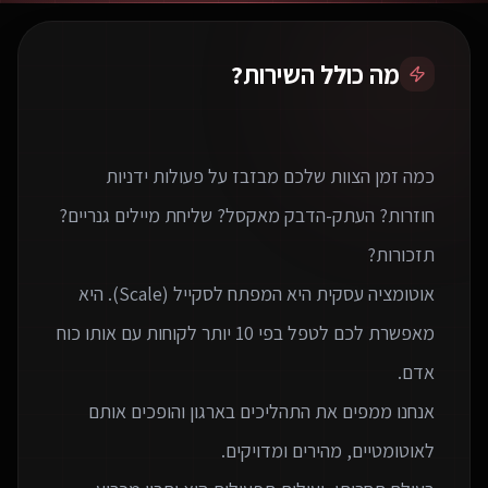
מה כולל השירות?
כמה זמן הצוות שלכם מבזבז על פעולות ידניות
חוזרות? העתק-הדבק מאקסל? שליחת מיילים גנריים?
אוטומציה עסקית היא המפתח לסקייל (Scale). היא
מאפשרת לכם לטפל בפי 10 יותר לקוחות עם אותו כוח
אנחנו ממפים את התהליכים בארגון והופכים אותם