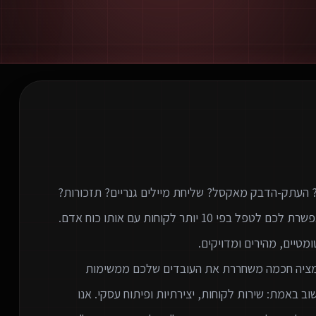
וטומציה חכמה משחררת את העובדים שלכם ממשימות
 באמת: שירות לקוחות, יצירתיות ופיתוח עסקי. אנו