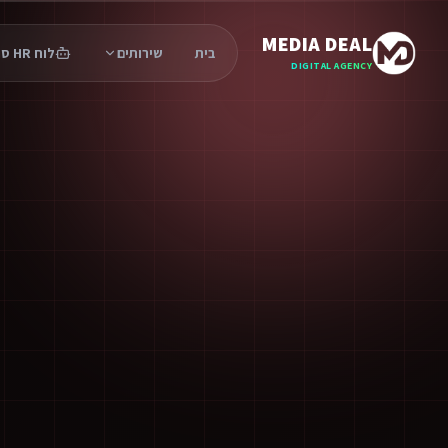
MEDIA DEAL
בית
שירותים
לוח HR סוכנים
DIGITAL AGENCY