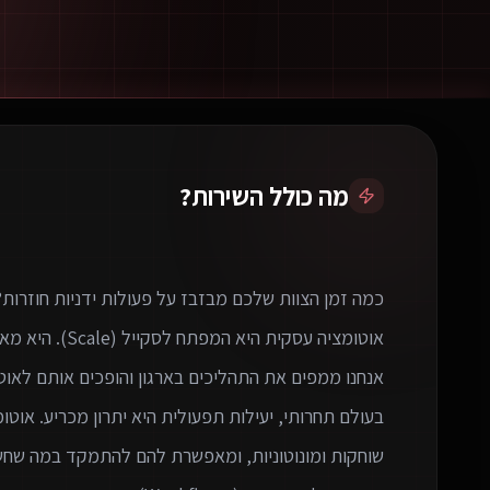
מה כולל השירות?
בעולם תחרותי, יעילות תפעולית היא יתרון מכריע. א
שוחקות ומונוטוניות, ומאפשרת להם להתמקד במה שחשוב