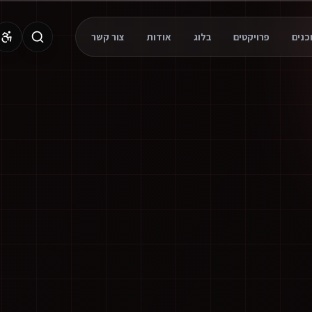
פרויקטים
בלוג
אודות
צור קשר