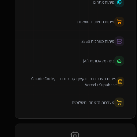
פיתוח אתרים
פיתוח חנויות וירטואליות
פיתוח מערכות SaaS
בינה מלאכותית (AI)
פיתוח מערכות פרודקשן בקוד פתוח — Claude Code,
Supabase ו-Vercel
מערכות הזמנות ותשלומים