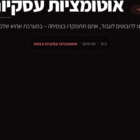
אוטומציות עסקיו
י
ו לרובוטים לעבוד, אתם תתמקדו בצמיחה – במערכת שהיא שלכ
בית
שירותים
אוטומציות עסקיות בצפת