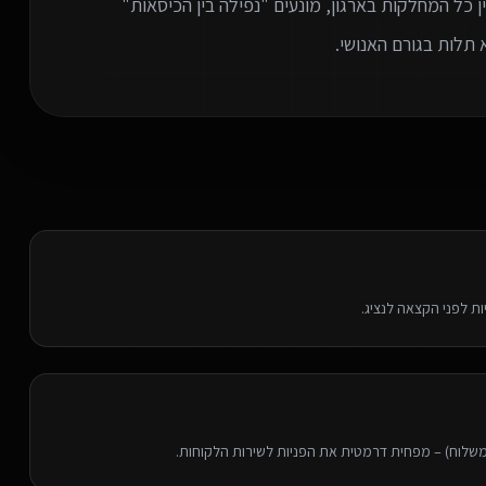
Wo) חכמים שמחברים בין כל המחלקות בארגון, מונעים "נפילה בין הכיסאות"
 תלות בגורם האנושי.
משלוח) – מפחית דרמטית את הפניות לשירות הלקוחות.