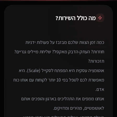
מה כולל השירות?
כמה זמן הצוות שלכם מבזבז על פעולות ידניות
חוזרות? העתק-הדבק מאקסל? שליחת מיילים גנריים?
אוטומציה עסקית היא המפתח לסקייל (Scale). היא
מאפשרת לכם לטפל בפי 10 יותר לקוחות עם אותו כוח
אנחנו ממפים את התהליכים בארגון והופכים אותם