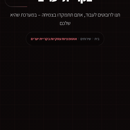
תנו לרובוטים לעבוד, אתם תתמקדו בצמיחה – במערכת שהיא
שלכם
בית
שירותים
אוטומציות עסקיות בקריית יערים