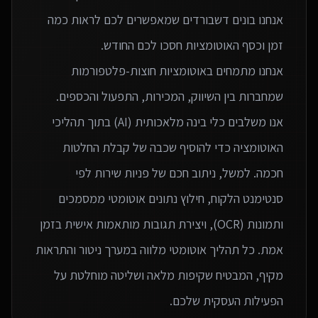
אנחנו בונים דשבורדים שמאפשרים לכם לראות כמה
אנחנו מתמחים באוטומציות חוצות-פלטפורמות
אנו משלבים כלי בינה מלאכותית (AI) בתוך תהליכי
האוטומציה כדי להוסיף שכבה של קבלת החלטות
חכמה. למשל, ניתוב חכם של פניות שירות לפי
סנטימנט הלקוח, חילוץ נתונים אוטומטי ממסמכים
ותמונות (OCR), ויצירת תגובות מותאמות אישית בזמן
אמת. כל תהליך אוטומטי מלווה במערך ניטור והתראות
מקיף, המבטיח שקיפות מלאה ושליטה מוחלטת על
הפעילות העסקית שלכם.