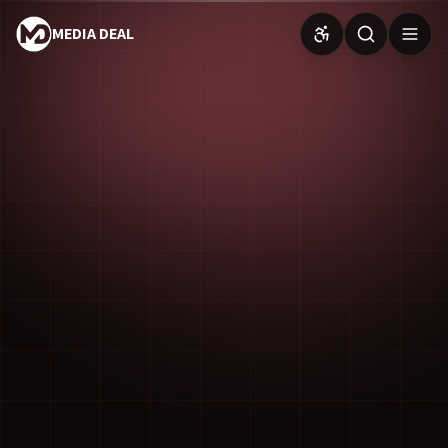
MEDIA DEAL