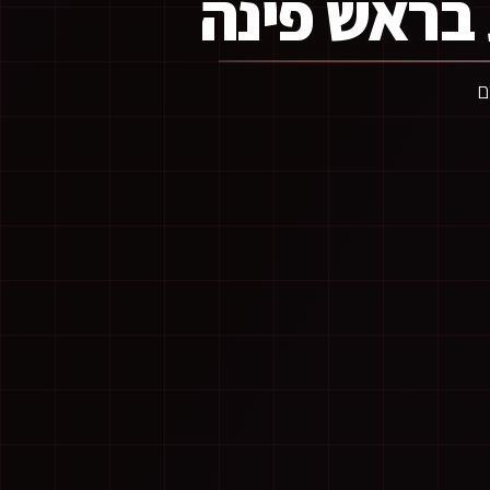
בראש פינה
ם