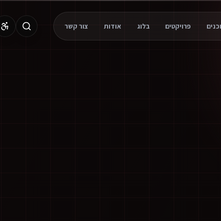
פרויקטים
בלוג
אודות
צור קשר