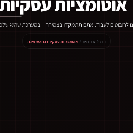
אוטומציות עסקיות 
ו לרובוטים לעבוד, אתם תתמקדו בצמיחה – במערכת שהיא שלכ
בית
שירותים
אוטומציות עסקיות בראש פינה