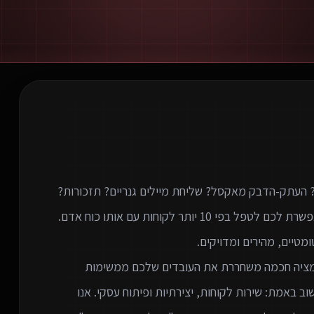
וטומציה חכמה משחררת את העובדים שלכם ממשימות
 באמת: שירות לקוחות, יצירתיות ופיתוח עסקי. אנו