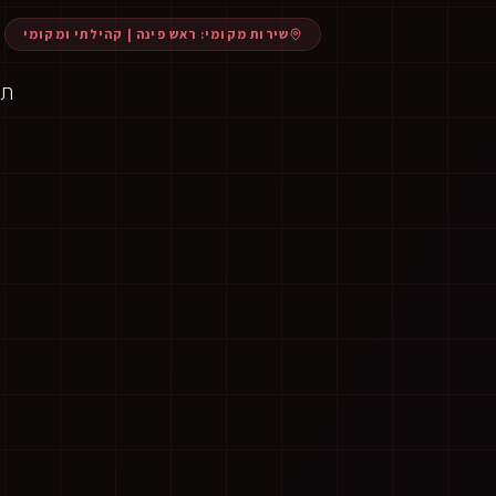
שירות מקומי:
ראש פינה
|
קהילתי ומקומי
תנ