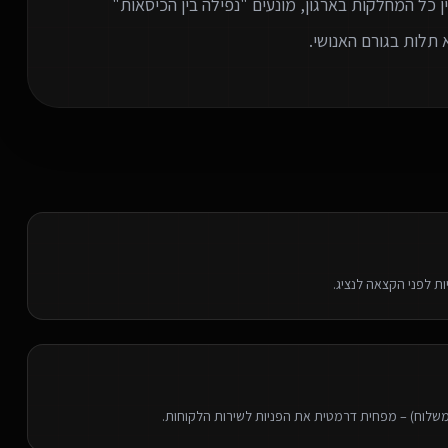
Wo) חכמים שמחברים בין כל המחלקות בארגון, מונעים "נפילה בין הכיסאות"
 תלות בגורם האנושי.
משלוח) – מפחית דרמטית את הפניות לשירות הלקוחות.