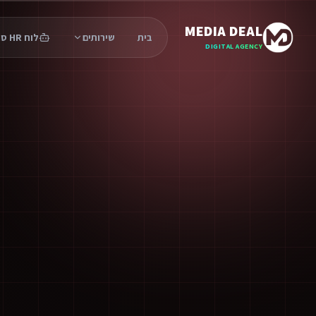
MEDIA DEAL
בית
שירותים
לוח HR סוכנים
DIGITAL AGENCY