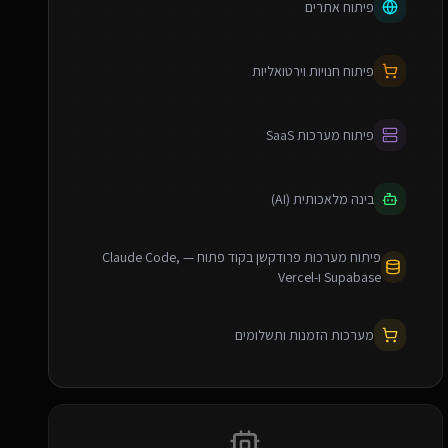
פיתוח אתרים
פיתוח חנויות וירטואליות
פיתוח מערכות SaaS
בינה מלאכותית (AI)
פיתוח מערכות פרודקשן בקוד פתוח — Claude Code,
Supabase ו-Vercel
מערכות הזמנות ותשלומים