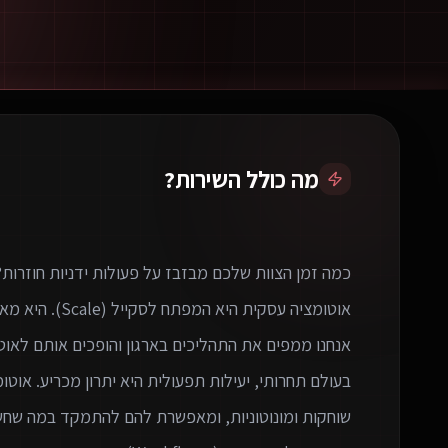
מה כולל השירות?
בעולם תחרותי, יעילות תפעולית היא יתרון מכריע. א
שוחקות ומונוטוניות, ומאפשרת להם להתמקד במה שחשוב