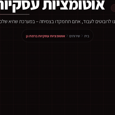
אוטומציות עסקיות
ו לרובוטים לעבוד, אתם תתמקדו בצמיחה – במערכת שהיא שלכ
בית
שירותים
אוטומציות עסקיות ברמת גן