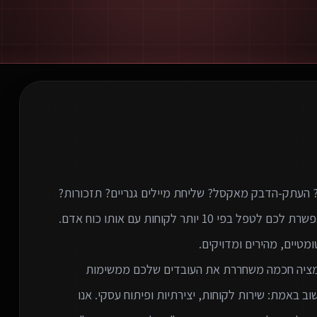
וטומציה חכמה משחררת את העובדים שלכם ממשימות
 באמת: שירות לקוחות, יצירתיות ופיתוח עסקי. אנו