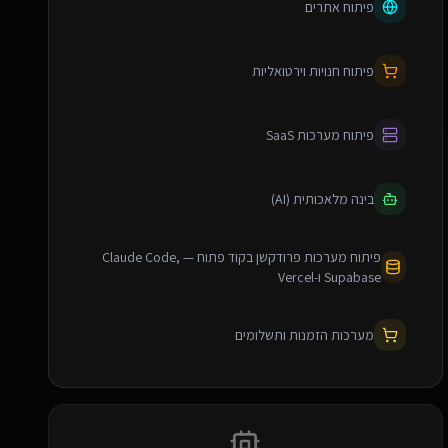
פיתוח אתרים
פיתוח חנויות וירטואליות
פיתוח מערכות SaaS
בינה מלאכותית (AI)
פיתוח מערכות פרודקשן בקוד פתוח — Claude Code,
Supabase ו-Vercel
מערכות הזמנות ותשלומים