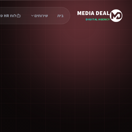
MEDIA DEAL
בית
שירותים
לוח HR סוכנים
DIGITAL AGENCY