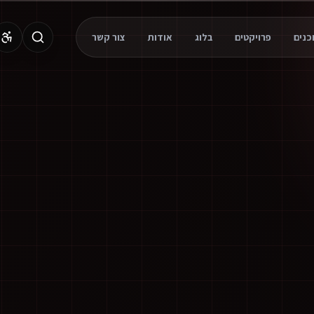
פרויקטים
בלוג
אודות
צור קשר