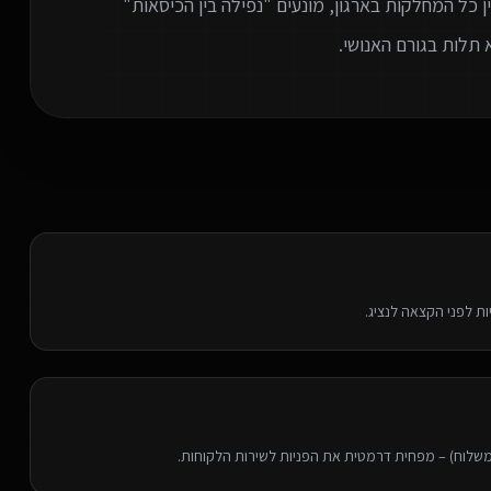
Wo) חכמים שמחברים בין כל המחלקות בארגון, מונעים "נפילה בין הכיסאות"
 תלות בגורם האנושי.
משלוח) – מפחית דרמטית את הפניות לשירות הלקוחות.