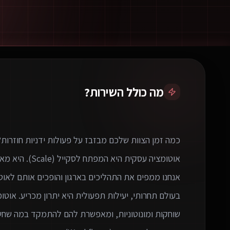
מה כולל השירות?
בעולם תחרותי, יעילות תפעולית היא יתרון מכריע. א
שוחקות ומונוטוניות, ומאפשרת להם להתמקד במה שחשוב