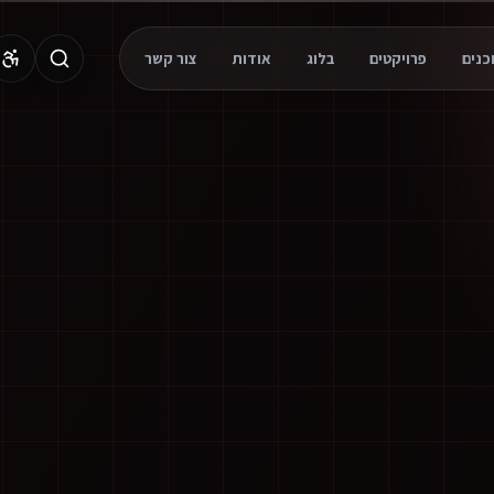
פרויקטים
בלוג
אודות
צור קשר