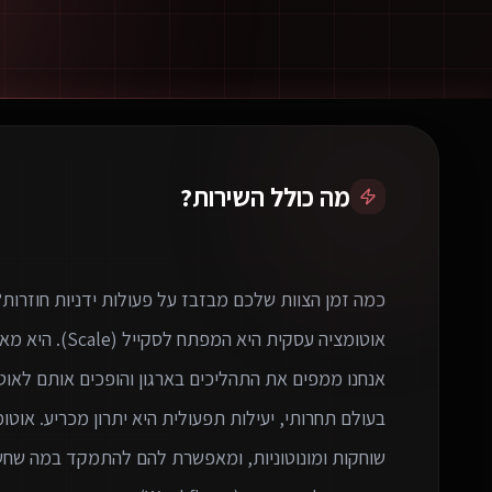
מה כולל השירות?
בעולם תחרותי, יעילות תפעולית היא יתרון מכריע. א
שוחקות ומונוטוניות, ומאפשרת להם להתמקד במה שחשוב