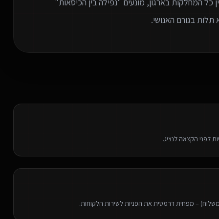
Wo) חכמים שמחברים בין כל המחלקות בארגון, מונעים "נפילה בין הכיסאות"
 תלות בגורם האנושי.
משלוח) – מפחית דרמטית את הפניות לשירות הלקוחות.