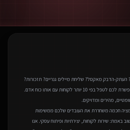
וטומציה חכמה משחררת את העובדים שלכם ממשימות
 באמת: שירות לקוחות, יצירתיות ופיתוח עסקי. אנו