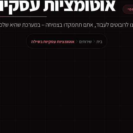
אוטומציות עסקיו
מי
ו לרובוטים לעבוד, אתם תתמקדו בצמיחה – במערכת שהיא שלכ
בית
שירותים
אוטומציות עסקיות בשילה