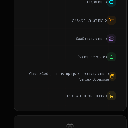
פיתוח אתרים
פיתוח חנויות וירטואליות
פיתוח מערכות SaaS
בינה מלאכותית (AI)
פיתוח מערכות פרודקשן בקוד פתוח — Claude Code,
Supabase ו-Vercel
מערכות הזמנות ותשלומים