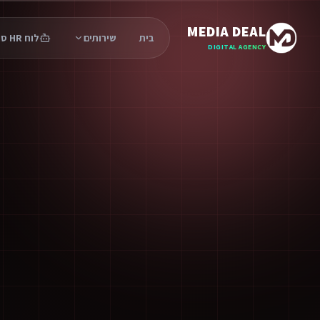
MEDIA DEAL
בית
שירותים
לוח HR סוכנים
DIGITAL AGENCY