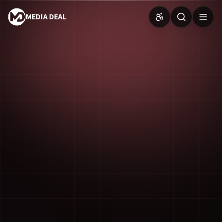
MEDIA DEAL