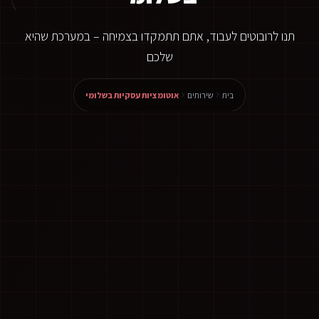
תנו לרובוטים לעבוד, אתם תתמקדו בצמיחה – במערכת שהיא
שלכם
בית
שירותים
אוטומציות עסקיות בשלומי