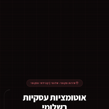
שירות מקומי:
שלומי
|
קהילתי ומקומי
אוטומציות עסקיות
בשלומי