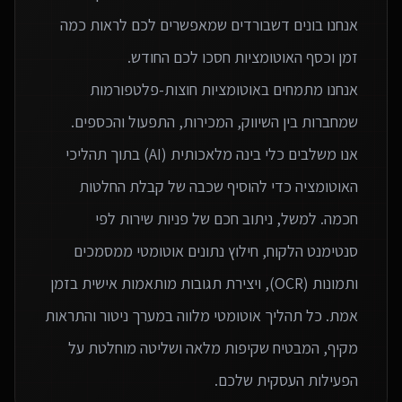
אנחנו בונים דשבורדים שמאפשרים לכם לראות כמה
אנחנו מתמחים באוטומציות חוצות-פלטפורמות
אנו משלבים כלי בינה מלאכותית (AI) בתוך תהליכי
האוטומציה כדי להוסיף שכבה של קבלת החלטות
חכמה. למשל, ניתוב חכם של פניות שירות לפי
סנטימנט הלקוח, חילוץ נתונים אוטומטי ממסמכים
ותמונות (OCR), ויצירת תגובות מותאמות אישית בזמן
אמת. כל תהליך אוטומטי מלווה במערך ניטור והתראות
מקיף, המבטיח שקיפות מלאה ושליטה מוחלטת על
הפעילות העסקית שלכם.