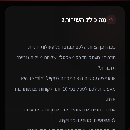
מה כולל השירות?
כמה זמן הצוות שלכם מבזבז על פעולות ידניות
חוזרות? העתק-הדבק מאקסל? שליחת מיילים גנריים?
אוטומציה עסקית היא המפתח לסקייל (Scale). היא
מאפשרת לכם לטפל בפי 10 יותר לקוחות עם אותו כוח
אנחנו ממפים את התהליכים בארגון והופכים אותם