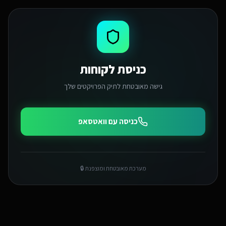
כניסת לקוחות
גישה מאובטחת לתיק הפרויקטים שלך
כניסה עם וואטסאפ
מערכת מאובטחת ומוצפנת 🔒