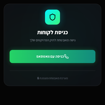
כניסת לקוחות
גישה מאובטחת לתיק הפרויקטים שלך
כניסה עם וואטסאפ
מערכת מאובטחת ומוצפנת 🔒