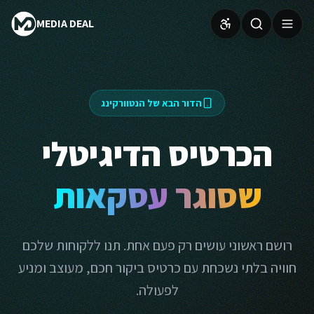
MEDIA DEAL
הדור הבא של הנטוורקינג
הכרטיס הדיגיטלי
שסוגר עסקאות
רושם ראשוני עושים רק פעם אחת. תנו ללקוחות שלכם
חוויה בלתי נשכחת עם כרטיס ביקור חכם, מעוצב ומניע
לפעולה.