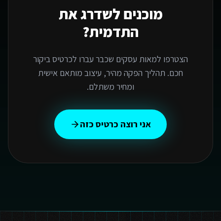
מוכנים לשדרג את
התדמית?
הצטרפו למאות עסקים שכבר עברו לכרטיס ביקור
חכם. תהליך הפקה מהיר, עיצוב מותאם אישית
ומחיר משתלם.
אני רוצה כרטיס כזה