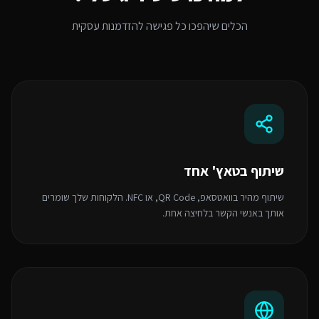
הכלים שיהפכו כל פגישה להזדמנות עסקית
שיתוף בטאץ' אחד
שיתוף מהיר בוואטסאפ, QR Code, או NFC. הלקוחות שלך שומרים
אותך באנשי הקשר בלחיצה אחת.