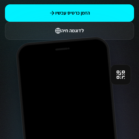
הזמן כרטיס עכשיו
לדוגמה חיה
9:41