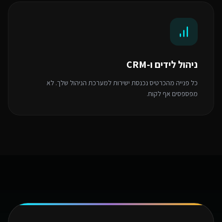
ניהול לידים ו-CRM
כל פנייה מהכרטיס נכנסת ישירות למערכת הניהול שלך. לא
מפספסים אף לקוח.