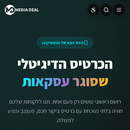
MEDIA DEAL
הדור הבא של הנטוורקינג
הכרטיס הדיגיטלי
שסוגר עסקאות
רושם ראשוני עושים רק פעם אחת. תנו ללקוחות שלכם
חוויה בלתי נשכחת עם כרטיס ביקור חכם, מעוצב ומניע
לפעולה.