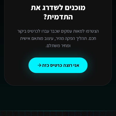
מוכנים לשדרג את
התדמית?
הצטרפו למאות עסקים שכבר עברו לכרטיס ביקור
חכם. תהליך הפקה מהיר, עיצוב מותאם אישית
ומחיר משתלם.
אני רוצה כרטיס כזה