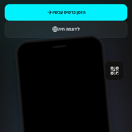
הזמן כרטיס עכשיו
לדוגמה חיה
9:41