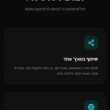
הכלים שיהפכו כל פגישה להזדמנות עסקית
שיתוף בטאץ' אחד
שיתוף מהיר בוואטסאפ, QR Code, או NFC. הלקוחות שלך שומרים
אותך באנשי הקשר בלחיצה אחת.