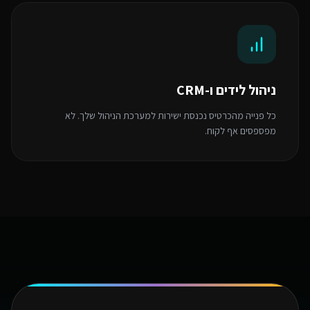
ניהול לידים ו-CRM
כל פנייה מהכרטיס נכנסת ישירות למערכת הניהול שלך. לא
מפספסים אף לקוח.