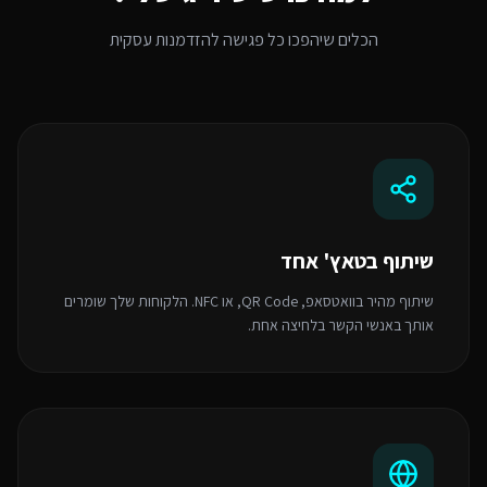
הכלים שיהפכו כל פגישה להזדמנות עסקית
שיתוף בטאץ' אחד
שיתוף מהיר בוואטסאפ, QR Code, או NFC. הלקוחות שלך שומרים
אותך באנשי הקשר בלחיצה אחת.