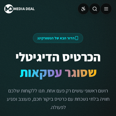
MEDIA DEAL
הדור הבא של הנטוורקינג
הכרטיס הדיגיטלי
שסוגר עסקאות
רושם ראשוני עושים רק פעם אחת. תנו ללקוחות שלכם
חוויה בלתי נשכחת עם כרטיס ביקור חכם, מעוצב ומניע
לפעולה.