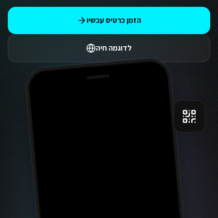
הזמן כרטיס עכשיו
לדוגמה חיה
9:41