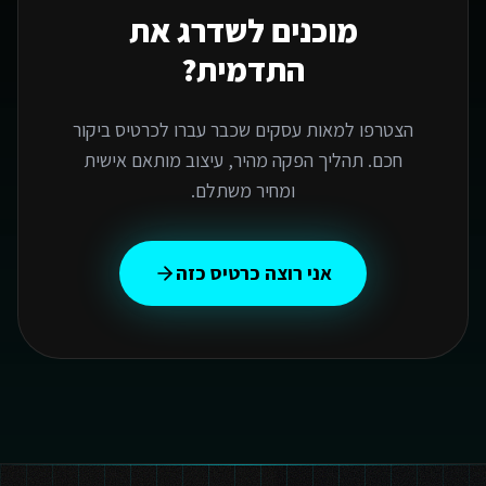
מוכנים לשדרג את
התדמית?
הצטרפו למאות עסקים שכבר עברו לכרטיס ביקור
חכם. תהליך הפקה מהיר, עיצוב מותאם אישית
ומחיר משתלם.
אני רוצה כרטיס כזה