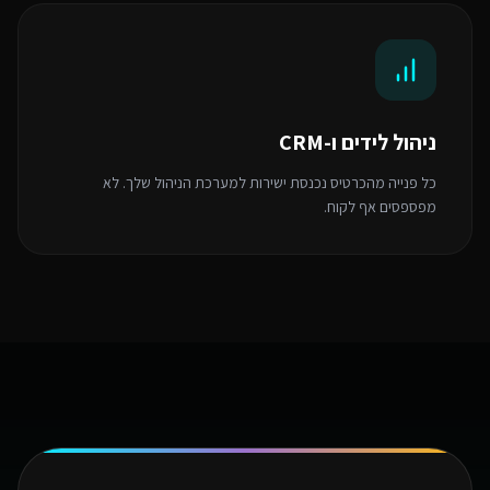
ניהול לידים ו-CRM
כל פנייה מהכרטיס נכנסת ישירות למערכת הניהול שלך. לא
מפספסים אף לקוח.