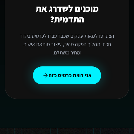
מוכנים לשדרג את
התדמית?
הצטרפו למאות עסקים שכבר עברו לכרטיס ביקור
חכם. תהליך הפקה מהיר, עיצוב מותאם אישית
ומחיר משתלם.
אני רוצה כרטיס כזה