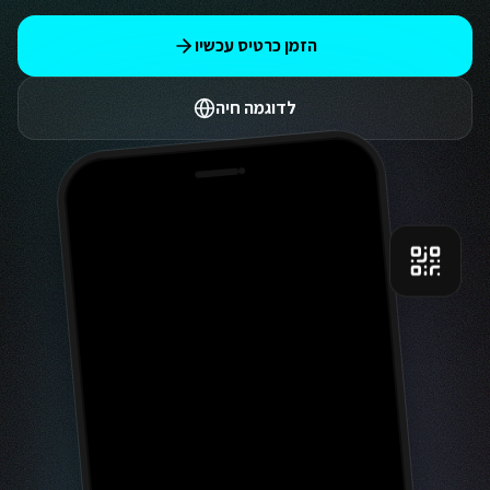
הזמן כרטיס עכשיו
לדוגמה חיה
9:41