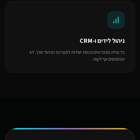
ניהול לידים ו-CRM
כל פנייה מהכרטיס נכנסת ישירות למערכת הניהול שלך. לא
מפספסים אף לקוח.