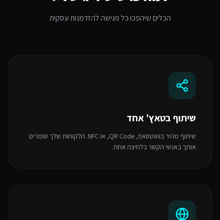
הכלים שיהפכו כל פגישה להזדמנות עסקית
שיתוף בטאץ' אחד
שיתוף מהיר בוואטסאפ, QR Code, או NFC. הלקוחות שלך שומרים
אותך באנשי הקשר בלחיצה אחת.