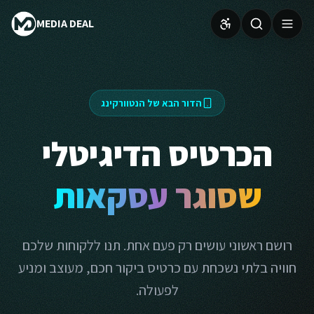
MEDIA DEAL
הדור הבא של הנטוורקינג
הכרטיס הדיגיטלי
שסוגר עסקאות
רושם ראשוני עושים רק פעם אחת. תנו ללקוחות שלכם
חוויה בלתי נשכחת עם כרטיס ביקור חכם, מעוצב ומניע
לפעולה.