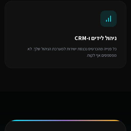
ניהול לידים ו-CRM
כל פנייה מהכרטיס נכנסת ישירות למערכת הניהול שלך. לא
מפספסים אף לקוח.