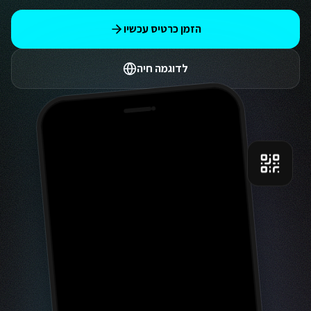
הזמן כרטיס עכשיו
לדוגמה חיה
9:41