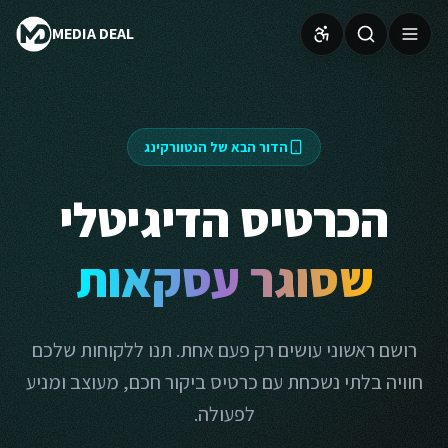
MEDIA DEAL
הדור הבא של הנטוורקינג
הכרטיס הדיגיטלי
שסוגר עסקאות
רושם ראשוני עושים רק פעם אחת. תנו ללקוחות שלכם
חוויה בלתי נשכחת עם כרטיס ביקור חכם, מעוצב ומניע
לפעולה.