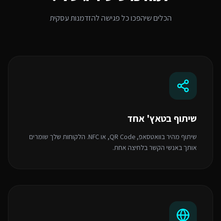
הכלים שיהפכו כל פגישה להזדמנות עסקית
שיתוף בטאץ' אחד
שיתוף מהיר בוואטסאפ, QR Code, או NFC. הלקוחות שלך שומרים
אותך באנשי הקשר בלחיצה אחת.