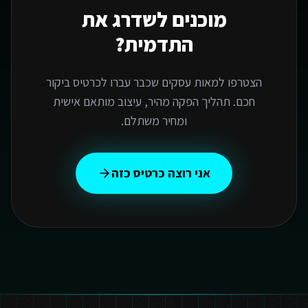
מוכנים לשדרג את
התדמית?
הצטרפו למאות עסקים שכבר עברו לכרטיס ביקור
חכם. תהליך הפקה מהיר, עיצוב מותאם אישית
ומחיר משתלם.
אני רוצה כרטיס כזה