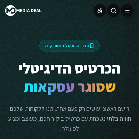
MEDIA DEAL
הדור הבא של הנטוורקינג
הכרטיס הדיגיטלי
שסוגר עסקאות
רושם ראשוני עושים רק פעם אחת. תנו ללקוחות שלכם
חוויה בלתי נשכחת עם כרטיס ביקור חכם, מעוצב ומניע
לפעולה.