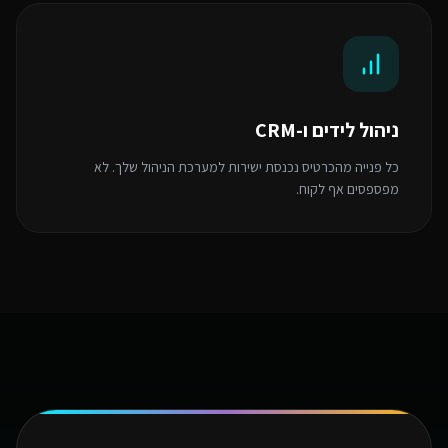
ניהול לידים ו-CRM
כל פנייה מהכרטיס נכנסת ישירות למערכת הניהול שלך. לא
מפספסים אף לקוח.