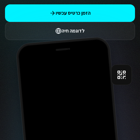
הזמן כרטיס עכשיו
לדוגמה חיה
9:41