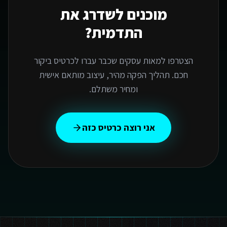
מוכנים לשדרג את
התדמית?
הצטרפו למאות עסקים שכבר עברו לכרטיס ביקור
חכם. תהליך הפקה מהיר, עיצוב מותאם אישית
ומחיר משתלם.
אני רוצה כרטיס כזה