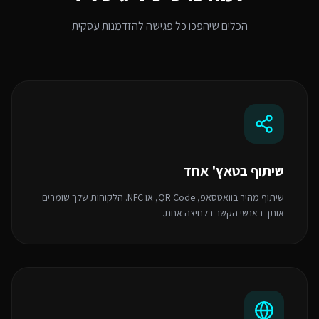
הכלים שיהפכו כל פגישה להזדמנות עסקית
שיתוף בטאץ' אחד
שיתוף מהיר בוואטסאפ, QR Code, או NFC. הלקוחות שלך שומרים
אותך באנשי הקשר בלחיצה אחת.