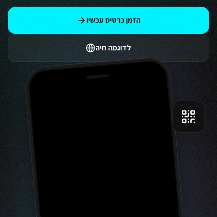
הזמן כרטיס עכשיו
לדוגמה חיה
9:41