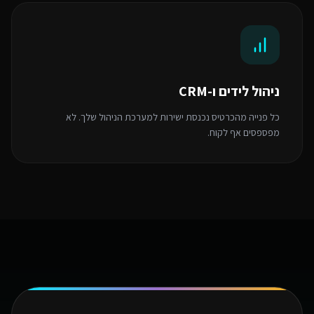
ניהול לידים ו-CRM
כל פנייה מהכרטיס נכנסת ישירות למערכת הניהול שלך. לא
מפספסים אף לקוח.