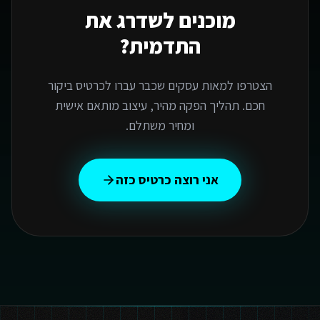
מוכנים לשדרג את
התדמית?
הצטרפו למאות עסקים שכבר עברו לכרטיס ביקור
חכם. תהליך הפקה מהיר, עיצוב מותאם אישית
ומחיר משתלם.
אני רוצה כרטיס כזה