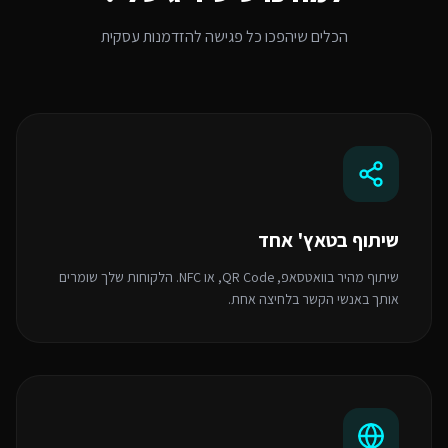
הכלים שיהפכו כל פגישה להזדמנות עסקית
שיתוף בטאץ' אחד
שיתוף מהיר בוואטסאפ, QR Code, או NFC. הלקוחות שלך שומרים
אותך באנשי הקשר בלחיצה אחת.