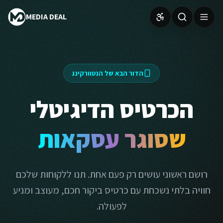
MEDIA DEAL
הדור הבא של הנטוורקינג
הכרטיס הדיגיטלי
שסוגר עסקאות
רושם ראשוני עושים רק פעם אחת. תנו ללקוחות שלכם
חוויה בלתי נשכחת עם כרטיס ביקור חכם, מעוצב ומניע
לפעולה.