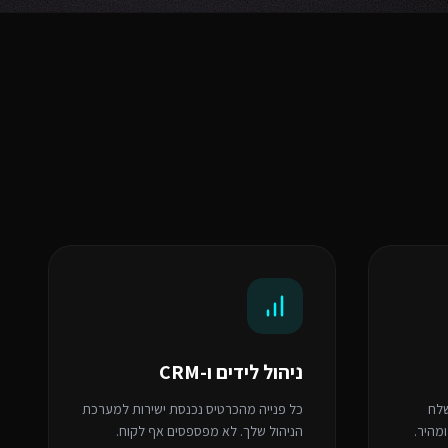
ניהול לידים ו-CRM
שלח
כל פנייה מהכרטיס נכנסת ישירות למערכת
ומהיר.
הניהול שלך. לא מפספסים אף לקוח.