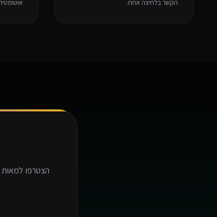
הקשר בלחיצה אחת.
אוטומטית
הצטרפו למאות ע