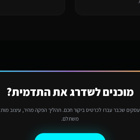
.
מוכנים לשדרג את התדמית?
סקים שכבר עברו לכרטיס ביקור חכם. תהליך הפקה מהיר, עיצוב מותא
משתלם.