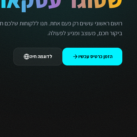
רושם ראשוני עושים רק פעם אחת. תנו ללקוחות שלכם ח
ביקור חכם, מעוצב ומניע לפעולה.
הזמן כרטיס עכשיו
לדוגמה חיה