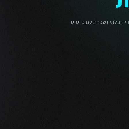
וויה בלתי נשכחת עם כרטיס