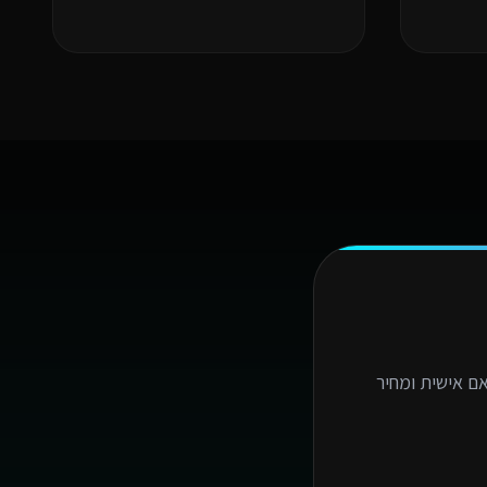
ם אישית ומחיר