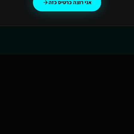
אני רוצה כרטיס כזה