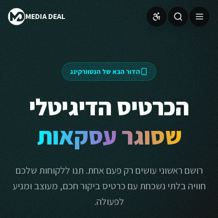
MEDIA DEAL
הדור הבא של הנטוורקינג
הכרטיס הדיגיטלי
שסוגר עסקאות
רושם ראשוני עושים רק פעם אחת. תנו ללקוחות שלכם
חוויה בלתי נשכחת עם כרטיס ביקור חכם, מעוצב ומניע
לפעולה.