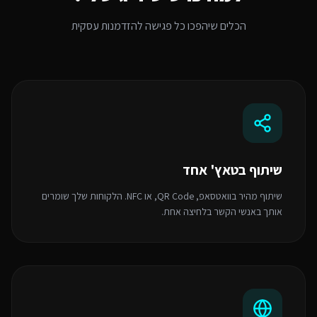
הכלים שיהפכו כל פגישה להזדמנות עסקית
שיתוף בטאץ' אחד
שיתוף מהיר בוואטסאפ, QR Code, או NFC. הלקוחות שלך שומרים
אותך באנשי הקשר בלחיצה אחת.