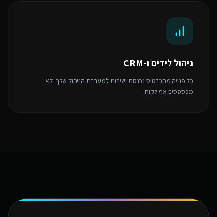
ניהול לידים ו-CRM
כל פנייה מהכרטיס נכנסת ישירות למערכת הניהול שלך. לא
מפספסים אף לקוח.