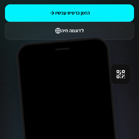
הזמן כרטיס עכשיו
לדוגמה חיה
9:41