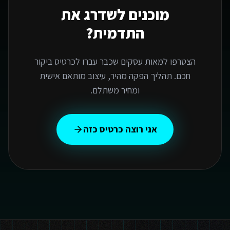
מוכנים לשדרג את
התדמית?
הצטרפו למאות עסקים שכבר עברו לכרטיס ביקור
חכם. תהליך הפקה מהיר, עיצוב מותאם אישית
ומחיר משתלם.
אני רוצה כרטיס כזה