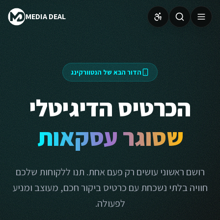
MEDIA DEAL
הדור הבא של הנטוורקינג
הכרטיס הדיגיטלי
שסוגר עסקאות
רושם ראשוני עושים רק פעם אחת. תנו ללקוחות שלכם
חוויה בלתי נשכחת עם כרטיס ביקור חכם, מעוצב ומניע
לפעולה.