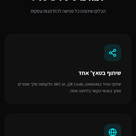
הכלים שיהפכו כל פגישה להזדמנות עסקית
שיתוף בטאץ' אחד
שיתוף מהיר בוואטסאפ, QR Code, או NFC. הלקוחות שלך שומרים
אותך באנשי הקשר בלחיצה אחת.