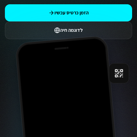
הזמן כרטיס עכשיו
לדוגמה חיה
9:41