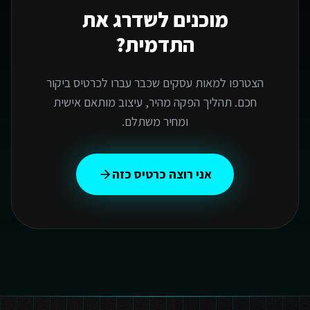
מוכנים לשדרג את
התדמית?
הצטרפו למאות עסקים שכבר עברו לכרטיס ביקור
חכם. תהליך הפקה מהיר, עיצוב מותאם אישית
ומחיר משתלם.
אני רוצה כרטיס כזה