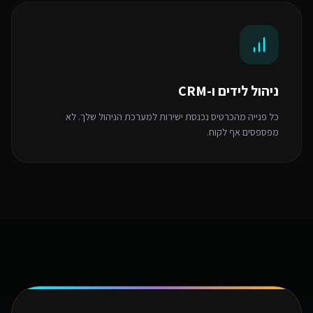
ניהול לידים ו-CRM
כל פנייה מהכרטיס נכנסת ישירות למערכת הניהול שלך. לא
מפספסים אף לקוח.