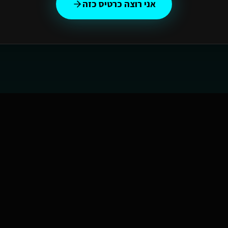
אני רוצה כרטיס כזה