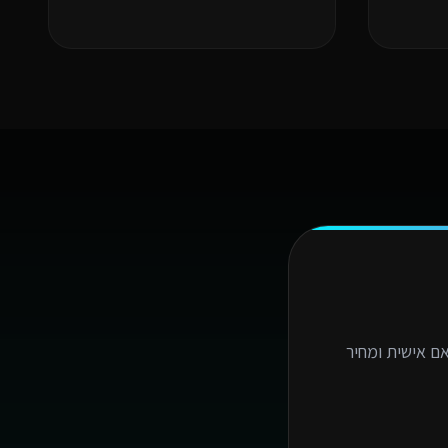
ם אישית ומחיר