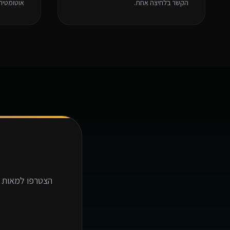
הקשר בלחיצה אחת.
אוטומטית
הצטרפו למאות ע