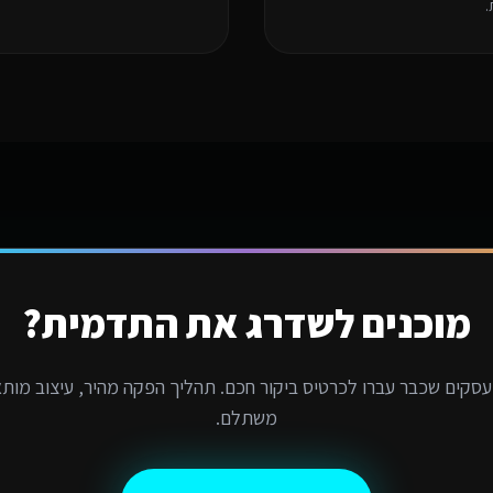
.
מוכנים לשדרג את התדמית?
סקים שכבר עברו לכרטיס ביקור חכם. תהליך הפקה מהיר, עיצוב מותא
משתלם.