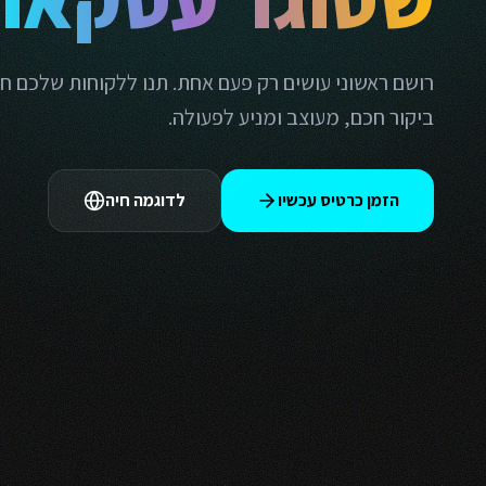
רושם ראשוני עושים רק פעם אחת. תנו ללקוחות שלכם ח
ביקור חכם, מעוצב ומניע לפעולה.
הזמן כרטיס עכשיו
לדוגמה חיה