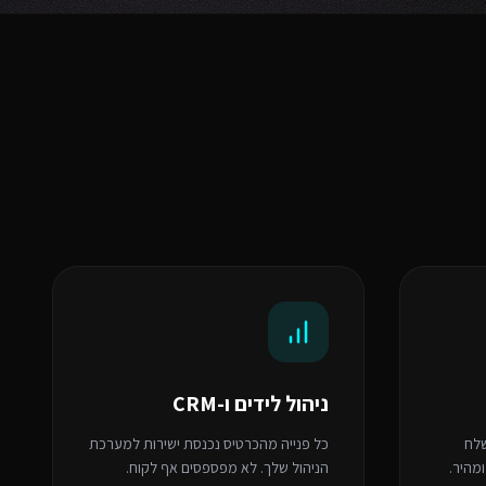
ניהול לידים ו-CRM
שלח
כל פנייה מהכרטיס נכנסת ישירות למערכת
ומהיר.
הניהול שלך. לא מפספסים אף לקוח.