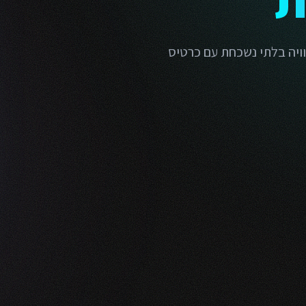
וויה בלתי נשכחת עם כרטיס