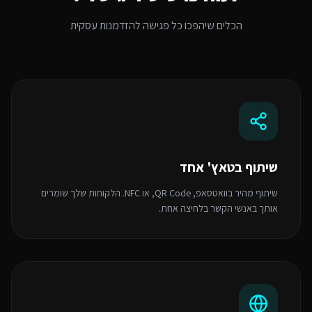
הכלים שיהפכו כל פגישה להזדמנות עסקית
שיתוף בטאץ' אחד
שיתוף מהיר בוואטסאפ, QR Code, או NFC. הלקוחות שלך שומרים
אותך באנשי הקשר בלחיצה אחת.