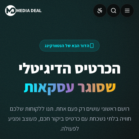
MEDIA DEAL
הדור הבא של הנטוורקינג
הכרטיס הדיגיטלי
שסוגר עסקאות
רושם ראשוני עושים רק פעם אחת. תנו ללקוחות שלכם
חוויה בלתי נשכחת עם כרטיס ביקור חכם, מעוצב ומניע
לפעולה.