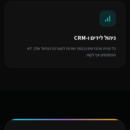
ניהול לידים ו-CRM
כל פנייה מהכרטיס נכנסת ישירות למערכת הניהול שלך. לא
מפספסים אף לקוח.