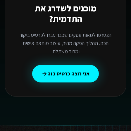
מוכנים לשדרג את
התדמית?
הצטרפו למאות עסקים שכבר עברו לכרטיס ביקור
חכם. תהליך הפקה מהיר, עיצוב מותאם אישית
ומחיר משתלם.
אני רוצה כרטיס כזה