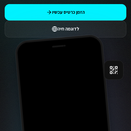
הזמן כרטיס עכשיו
לדוגמה חיה
9:41