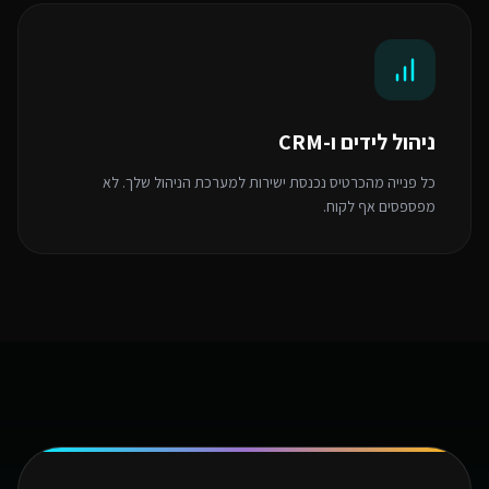
ניהול לידים ו-CRM
כל פנייה מהכרטיס נכנסת ישירות למערכת הניהול שלך. לא
מפספסים אף לקוח.