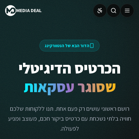
MEDIA DEAL
הדור הבא של הנטוורקינג
הכרטיס הדיגיטלי
שסוגר עסקאות
רושם ראשוני עושים רק פעם אחת. תנו ללקוחות שלכם
חוויה בלתי נשכחת עם כרטיס ביקור חכם, מעוצב ומניע
לפעולה.