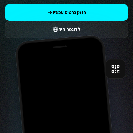
הזמן כרטיס עכשיו
לדוגמה חיה
9:41