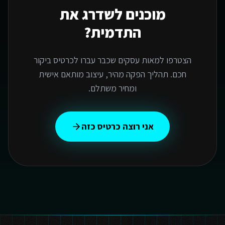
מוכנים לשדרג את
התדמית?
הצטרפו למאות עסקים שכבר עברו לכרטיס ביקור
חכם. תהליך הפקה מהיר, עיצוב מותאם אישית
ומחיר משתלם.
אני רוצה כרטיס כזה