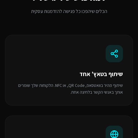
הכלים שיהפכו כל פגישה להזדמנות עסקית
שיתוף בטאץ' אחד
שיתוף מהיר בוואטסאפ, QR Code, או NFC. הלקוחות שלך שומרים
אותך באנשי הקשר בלחיצה אחת.