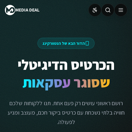
MEDIA DEAL
הדור הבא של הנטוורקינג
הכרטיס הדיגיטלי
שסוגר עסקאות
רושם ראשוני עושים רק פעם אחת. תנו ללקוחות שלכם
חוויה בלתי נשכחת עם כרטיס ביקור חכם, מעוצב ומניע
לפעולה.