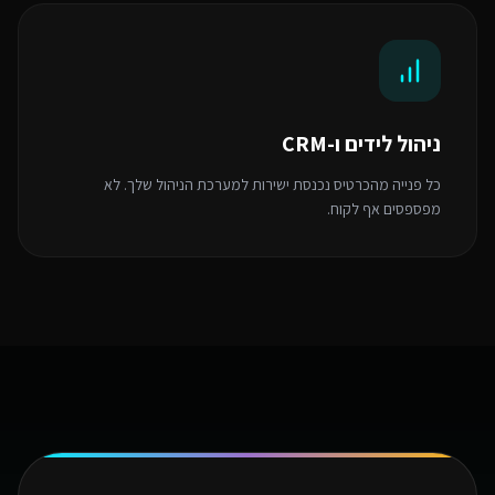
ניהול לידים ו-CRM
כל פנייה מהכרטיס נכנסת ישירות למערכת הניהול שלך. לא
מפספסים אף לקוח.