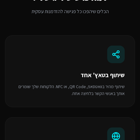
הכלים שיהפכו כל פגישה להזדמנות עסקית
שיתוף בטאץ' אחד
שיתוף מהיר בוואטסאפ, QR Code, או NFC. הלקוחות שלך שומרים
אותך באנשי הקשר בלחיצה אחת.