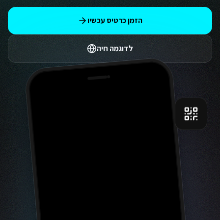
הזמן כרטיס עכשיו
לדוגמה חיה
9:41