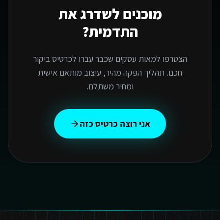
מוכנים לשדרג את
התדמית?
הצטרפו למאות עסקים שכבר עברו לכרטיס ביקור
חכם. תהליך הפקה מהיר, עיצוב מותאם אישית
ומחיר משתלם.
אני רוצה כרטיס כזה