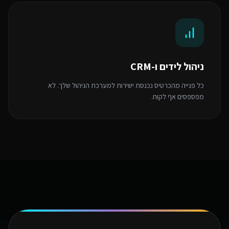
ניהול לידים ו-CRM
כל פנייה מהכרטיס נכנסת ישירות למערכת הניהול שלך. לא
מפספסים אף לקוח.