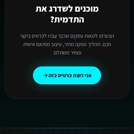
מוכנים לשדרג את
התדמית?
הצטרפו למאות עסקים שכבר עברו לכרטיס ביקור
חכם. תהליך הפקה מהיר, עיצוב מותאם אישית
ומחיר משתלם.
אני רוצה כרטיס כזה