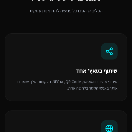
הכלים שיהפכו כל פגישה להזדמנות עסקית
שיתוף בטאץ' אחד
שיתוף מהיר בוואטסאפ, QR Code, או NFC. הלקוחות שלך שומרים
אותך באנשי הקשר בלחיצה אחת.