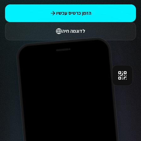
הזמן כרטיס עכשיו
לדוגמה חיה
9:41