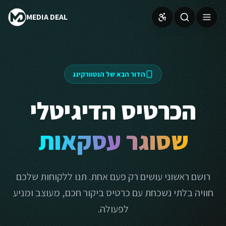
MEDIA DEAL
הדור הבא של הנטוורקינג
הכרטיס הדיגיטלי
שסוגר עסקאות
רושם ראשוני עושים רק פעם אחת. תנו ללקוחות שלכם
חוויה בלתי נשכחת עם כרטיס ביקור חכם, מעוצב ומניע
לפעולה.