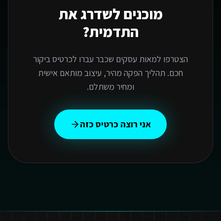
מוכנים לשדרג את
התדמית?
הצטרפו למאות עסקים שכבר עברו לכרטיס ביקור
חכם. תהליך הפקה מהיר, עיצוב מותאם אישית
ומחיר משתלם.
אני רוצה כרטיס כזה