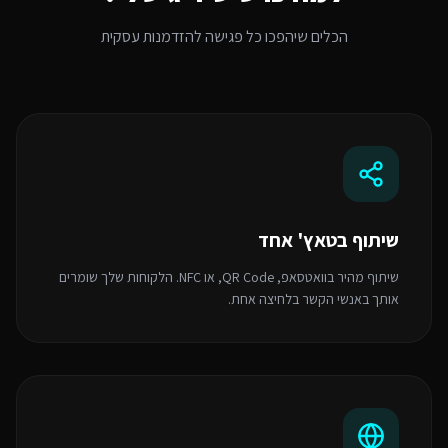
הכלים שיהפכו כל פגישה להזדמנות עסקית
שיתוף בטאץ' אחד
שיתוף מהיר בוואטסאפ, QR Code, או NFC. הלקוחות שלך שומרים
אותך באנשי הקשר בלחיצה אחת.