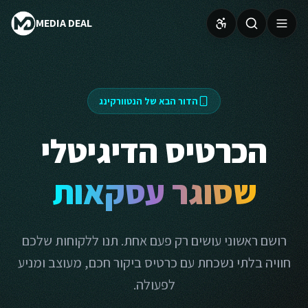
MEDIA DEAL
הדור הבא של הנטוורקינג
הכרטיס הדיגיטלי
שסוגר עסקאות
רושם ראשוני עושים רק פעם אחת. תנו ללקוחות שלכם
חוויה בלתי נשכחת עם כרטיס ביקור חכם, מעוצב ומניע
לפעולה.