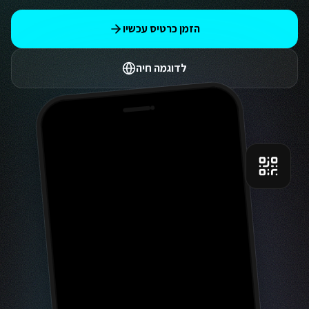
הזמן כרטיס עכשיו
לדוגמה חיה
9:41