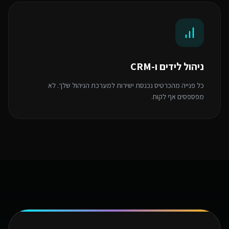
ניהול לידים ו-CRM
כל פנייה מהכרטיס נכנסת ישירות למערכת הניהול שלך. לא
מפספסים אף לקוח.