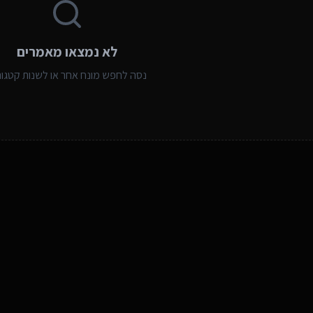
לא נמצאו מאמרים
נסה לחפש מונח אחר או לשנות קטגור