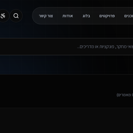
פרויקטים
בלוג
אודות
צור קשר
מאמרים)