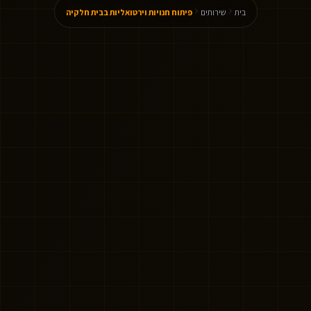
בית
שירותים
פיתוח חנויות וירטואליות בבית חלקיה