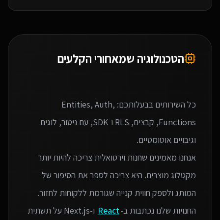
הטכנולוגיה שמאחורי הקלעים
כל השירותים בבעלותכם: Entities, Auth,
Functions, קבצים, RLS ו‑SDK, עם ניטור, לוגים
אנחנו מאמינים שחנות וירטואלית צריכה להיות יותר
מקטלוג מוצרים. היא צריכה לספר את הסיפור של
החנויות שלנו נכתבות ב-
React
ו-Next.js על תשתית