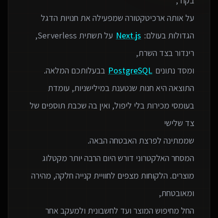
על אותה ארכיטקטורה שמפעילה את חנויות הדגל
הגדולות בעולם:
Next.js
על תשתית Serverless,
ומסד נתונים
PostgreSQL
התוצאה היא חנות שנטענת במילישניות, עומדת
בעומסי מכירות בלי ליפול, ואין בה שכבת תוספים של
המסחר האלקטרוני דורש היום הרבה יותר מקטלוג
מוצרים. הלקוחות מצפים לחוויית קנייה חלקה, מהירה
החל מחיפוש המוצר ועד לחשבונית ולמעקב אחר