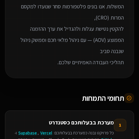
המשלוח. אנו בונים פלטפורמות סחר שנועדו למקסם
להקטין נטישת עגלות ולהגדיל את ערך ההזמנה
הממוצע (AOV) — עם ניהול מלאי חכם וממשק ניהול
תהליכי העבודה האמיתיים שלכם.
תחומי התמחות
מערכת בבעלותכם כסטנדרט
1
כל פרויקט נבנה כמערכת בבעלותכם:
Vercel
,
Supabase
ו-