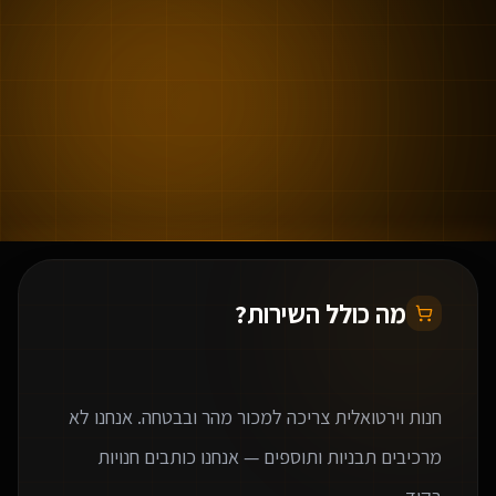
מה כולל השירות?
חנות וירטואלית צריכה למכור מהר ובבטחה. אנחנו לא
מרכיבים תבניות ותוספים — אנחנו כותבים חנויות