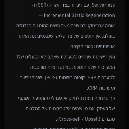
Serverless, עם רינדור בצד השרת (SSR) ו-
אותה ארכיטקטורה שבה משתמשים המותגים הגדולים
בעולם. אין תוספים של צד שלישי שמאטים את האתר
המערכות שלנו תומכות באינטגרציות מורכבות
למערכות ERP, קופות רושמות (POS), שירותי דיוור
כך שהחנות הופכת לחלק אינטגרלי מהתפעול השוטף
של העסק. אנו מיישמים אלגוריתמים של המלצות