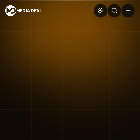
MEDIA DEAL