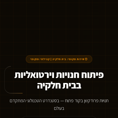
שירות מקומי:
בית חלקיה
|
קהילתי ומקומי
פיתוח חנויות וירטואליות
בבית חלקיה
חנויות פרודקשן בקוד פתוח — בסטנדרט הטכנולוגי המתקדם
בעולם