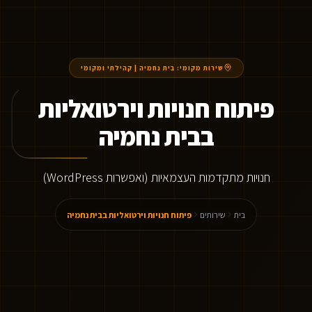
שירות מקומי:
בית נחמיה
|
קהילתי ומקומי
פיתוח חנויות וירטואליות
בבית נחמיה
חנויות מתקדמות העצמאיות (ואפשרות WordPress)
בית
שירותים
פיתוח חנויות וירטואליות בבית נחמיה