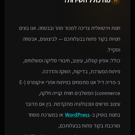
חנות וירטואלית צריכה למכור מהר ובבטחה. אנו בונים
חנויות בקוד פתוח בבעלותכם — לביצועים, אבטחה
כולל: אפיון קטלוג, עיצוב, חיבורי סליקה ומשלוחים,
ב-מדיה דיל אנו מתמחים בפיתוח אתרי איקומרס (E-
עיצוב מרשים וטכנולוגיה מתקדמת. בין אם מדובר
בחנות בוטיק ב-
WordPress
או במערכת מסחר