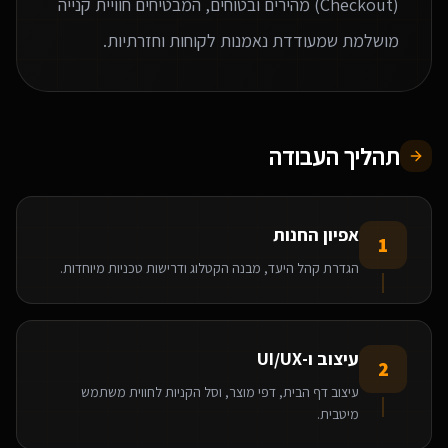
(Checkout) מהירים ובטוחים, המבטיחים חוויית קנייה
מושלמת שמעודדת נאמנות לקוחות וחזרתיות.
תהליך העבודה
אפיון החנות
1
הגדרת קהל היעד, מבנה הקטלוג ודרישות טכניות מיוחדות.
עיצוב ו-UI/UX
2
עיצוב דף הבית, דפי מוצר, וסל הקניות לחווית משתמש
מיטבית.