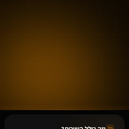
מה כולל השירות?