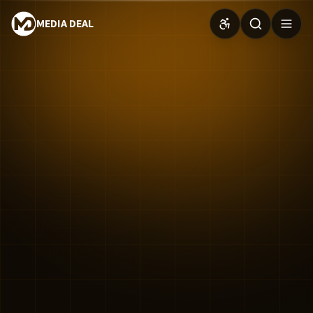
MEDIA DEAL